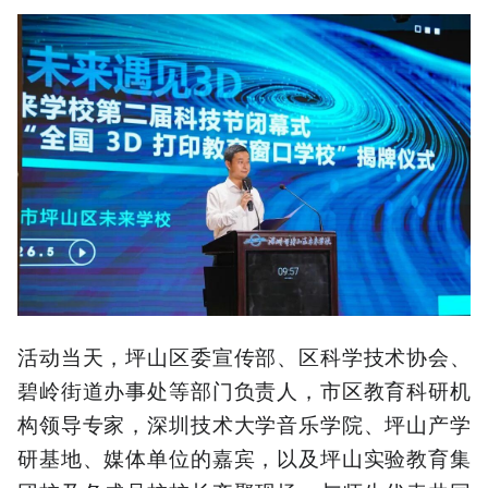
活动当天，坪山区委宣传部、区科学技术协会、
碧岭街道办事处等部门负责人，市区教育科研机
构领导专家，深圳技术大学音乐学院、坪山产学
研基地、媒体单位的嘉宾，以及坪山实验教育集