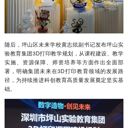
随后，坪山区未来学校黄志炫副书记发布坪山实
验教育集团3D打印教学规划，从课程建设、教学
实施、资源保障、师资培养等方面作出全面部
署，明确集团未来在3D打印教育领域的发展路
径，为持续推进科创教育高质量发展奠定坚实基
础。