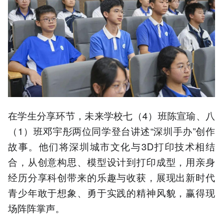
在学生分享环节，未来学校七（4）班陈宣瑜、八
（1）班邓宇彤两位同学登台讲述“深圳手办”创作
故事。他们将深圳城市文化与3D打印技术相结
合，从创意构思、模型设计到打印成型，用亲身
经历分享科创带来的乐趣与收获，展现出新时代
青少年敢于想象、勇于实践的精神风貌，赢得现
场阵阵掌声。