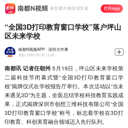
“全国3D打印教育窗口学校”落户坪山
区未来学校
南都N视频APP · 深圳大件事
原创
2026-05-20 12:00
5月19日，坪山区未来学校第
南都讯 记者任朝州
二届科技节闭幕式暨“全国3D打印教育窗口学
校”揭牌仪式在学校报告厅举行。本次活动以“当未
来遇见3D”为主题，全面总结学校科技教育实践成
果，正式揭牌深圳市创想三维科技有限公司“全国
3D打印教育窗口学校”称号，标志着学校在3D打
印教育、科创美育融合领域迈入先行队列。