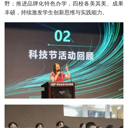
野；推进品牌化特色办学，四校各美其美、成果
丰硕，持续激发学生创新思维与实践能力。