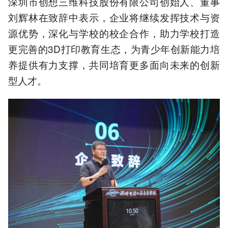
深圳市创想三维科技股份有限公司创始人、董事
刘辉林在致辞中表示，企业将继续发挥技术与资
源优势，深化与学校的校企合作，助力学校打造
更完善的3D打印教育生态，为青少年创新能力培
养提供有力支撑，共同培育更多面向未来的创新
型人才。