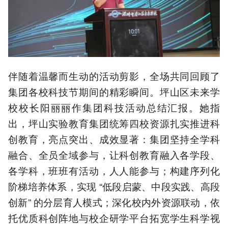
伴随着温馨而生动的活动剪影，全场共同回顾了
集团各校科技节期间的精彩瞬间。坪山区未来学
校校长阳丽丽作集团科技活动总结汇报。她指
出，坪山实验教育集团统筹四校资源扎实推进科
创教育，亮点突出、成效显著：集团坚持全学科
融合、全员全域参与，让科创教育融入各学段、
各学科，班班有活动，人人能参与；构建序列化
阶梯培养体系，实现 “低段启蒙、中段实践、高段
创新” 的分层育人模式；深化校内外资源联动，依
托优质科创阵地与校企研学平台拓宽学生科学视