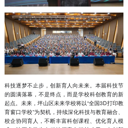
科技逐梦不止步，创新育人向未来。本届科技节
的圆满落幕，不是终点，而是学校科创教育的新
起点。未来，坪山区未来学校将以“全国3D打印教
育窗口学校”为契机，持续深化科技与教育融合、
校企协同育人，不断丰富科创课程、优化育人模