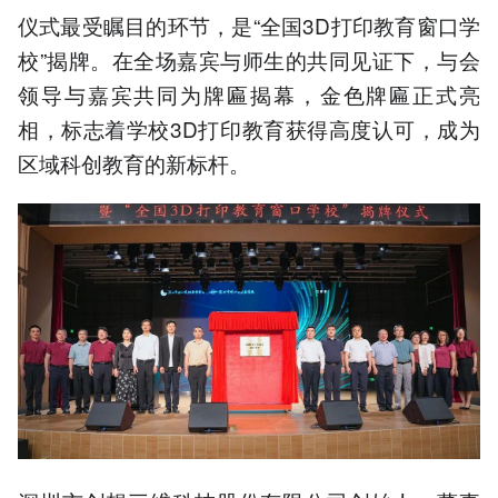
仪式最受瞩目的环节，是“全国3D打印教育窗口学
校”揭牌。在全场嘉宾与师生的共同见证下，与会
领导与嘉宾共同为牌匾揭幕，金色牌匾正式亮
相，标志着学校3D打印教育获得高度认可，成为
区域科创教育的新标杆。