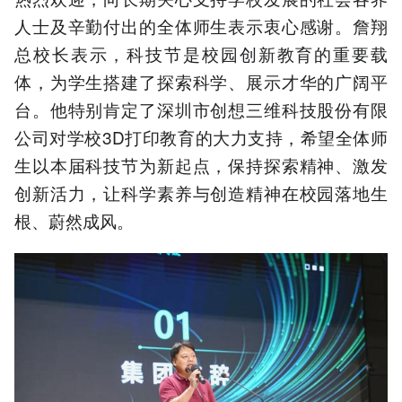
人士及辛勤付出的全体师生表示衷心感谢。詹翔
总校长表示，科技节是校园创新教育的重要载
体，为学生搭建了探索科学、展示才华的广阔平
台。他特别肯定了深圳市创想三维科技股份有限
公司对学校3D打印教育的大力支持，希望全体师
生以本届科技节为新起点，保持探索精神、激发
创新活力，让科学素养与创造精神在校园落地生
根、蔚然成风。