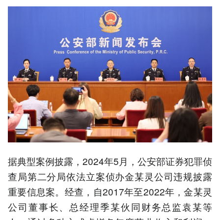
据典型案例披露，2024年5月，公安部证券犯罪侦
查局第二分局依法立案侦办金某灵公司违规披露
重要信息案。经查，自2017年至2022年，金某灵
公司董事长、总经理季某伙同财务总监袁某等