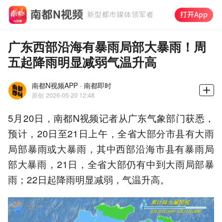
广东西部沿海有暴雨局部大暴雨！周
五起降雨明显减弱气温升高
南都N视频APP · 南都即时
原创
2026-05-20 12:48
5月20日，南都N视频记者从广东气象部门获悉，
预计，20日至21日上午，全省大部分市县有大雨
局部暴雨或大暴雨，其中西部沿海市县有暴雨局
部大暴雨，21日，全省大部仍有中到大雨局部暴
雨；22日起降雨明显减弱，气温升高。