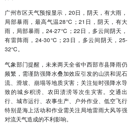
广州市区天气预报显示，20日，阴天，有大雨，
局部暴雨，最高气温28℃；21日，阴天，有大
雨，局部暴雨，24-27℃；22日，多云间阴天，
有雷阵雨，24-30℃；23日，多云间阴天，25-
32℃。
气象部门提醒，未来两天全省中西部市县降雨仍
频繁，需谨防强降水叠加效应引发的山洪和泥石
流、滑坡、崩塌等地质灾害；关注短时强降水导
致的城乡积涝、农田渍涝等次生灾害。交通出
行、城市运行、农事生产、户外作业、低空飞行
特别是海上活动和作业需关注局地雷雨大风等强
对流天气造成的不利影响。