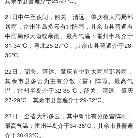
其余市县普遍介于25-27℃。
21日中午至夜间，韶关、清远、肇庆有大雨局部
暴雨，雷州半岛多云有雷阵雨，其余市县普遍有
中雨局部大雨或暴雨。最高气温：雷州半岛介于
31-34℃，粤北25-27℃，其余市县普遍介于28-
30℃。
22日，韶关、清远、肇庆有中到大雨局部暴雨，
其余市县多云为主有分散（雷）阵雨。最高气
温：雷州半岛介于32-35℃，韶关、清远、肇庆
27-29℃，其余市县普遍介于29-32℃。
23日，全省大部多云，其中粤北有分散雷阵雨。
最高气温：雷州半岛介于34-36℃，其余市县普遍
介于30-33℃。