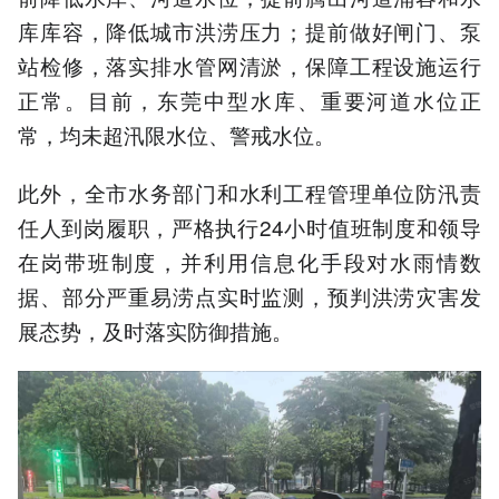
库库容，降低城市洪涝压力；提前做好闸门、泵
站检修，落实排水管网清淤，保障工程设施运行
正常。目前，东莞中型水库、重要河道水位正
常，均未超汛限水位、警戒水位。
此外，全市水务部门和水利工程管理单位防汛责
任人到岗履职，严格执行24小时值班制度和领导
在岗带班制度，并利用信息化手段对水雨情数
据、部分严重易涝点实时监测，预判洪涝灾害发
展态势，及时落实防御措施。