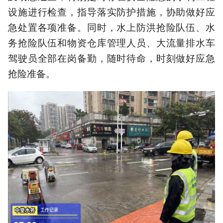
设施进行检查，指导落实防护措施，协助做好应
急处置各项准备。同时，水上防洪抢险队伍、水
务抢险队伍和物资仓库管理人员、大流量排水车
驾驶员全部在岗备勤，随时待命，时刻做好应急
抢险准备。