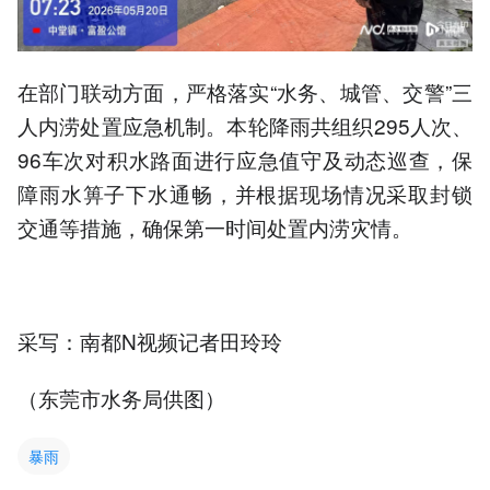
在部门联动方面，严格落实“水务、城管、交警”三
人内涝处置应急机制。本轮降雨共组织295人次、
96车次对积水路面进行应急值守及动态巡查，保
障雨水箅子下水通畅，并根据现场情况采取封锁
交通等措施，确保第一时间处置内涝灾情。
采写：南都N视频记者田玲玲
（东莞市水务局供图）
暴雨