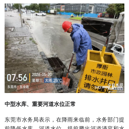
中型水库、重要河道水位正常
东莞市水务局表示，在降雨来临前，水务部门提
前降低水库、河道水位，提前腾出河道涌容和水