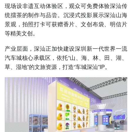
现场设非遗互动体验区，观众可免费体验深汕传
统擂茶的制作与品尝。沉浸式投影展示深汕山海
景观，拍照打卡可获赠香片、文创布袋、明信片
等精美文创。
产业层面，深汕正加快建设深圳新一代世界一流
汽车城核心承载区，依托“山、海、林、田、湖、
草、湿地”的文旅资源，打造“车城深汕”IP。