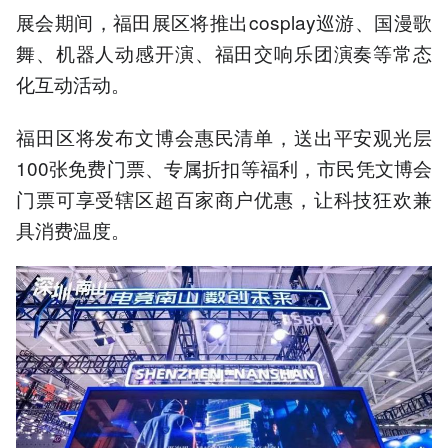
展会期间，福田展区将推出cosplay巡游、国漫歌
舞、机器人动感开演、福田交响乐团演奏等常态
化互动活动。
福田区将发布文博会惠民清单，送出平安观光层
100张免费门票、专属折扣等福利，市民凭文博会
门票可享受辖区超百家商户优惠，让科技狂欢兼
具消费温度。