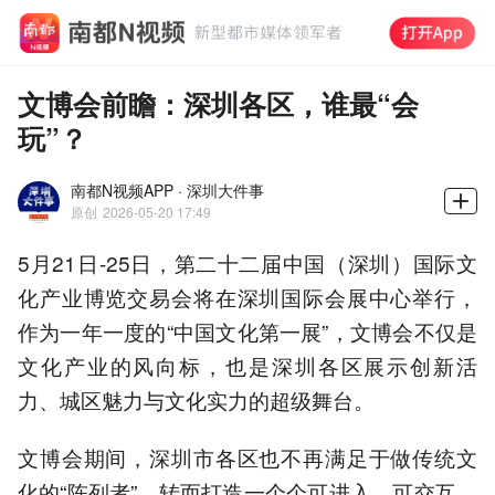
文博会前瞻：深圳各区，谁最“会
玩”？
南都N视频APP · 深圳大件事
原创
2026-05-20 17:49
5月21日-25日，第二十二届中国（深圳）国际文
化产业博览交易会将在深圳国际会展中心举行，
作为一年一度的“中国文化第一展”，文博会不仅是
文化产业的风向标，也是深圳各区展示创新活
力、城区魅力与文化实力的超级舞台。
文博会期间，深圳市各区也不再满足于做传统文
化的“陈列者”，转而打造一个个可进入、可交互、