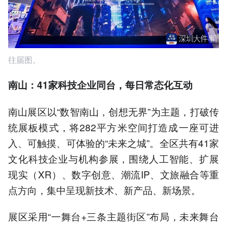
往届图。
南山：41家科技企业同台，每日常态化互动
南山展区以“数智南山，创想无界”为主题，打破传
统展板模式，将282平方米空间打造成一座可进
入、可触摸、可体验的“未来之城”。全区共有41家
文化科技企业与机构参展，围绕人工智能、扩展
现实（XR）、数字创意、潮流IP、文旅融合等重
点方向，集中呈现新技术、新产品、新场景。
展区采用“一舞台+三条主题街区”布局，未来舞台