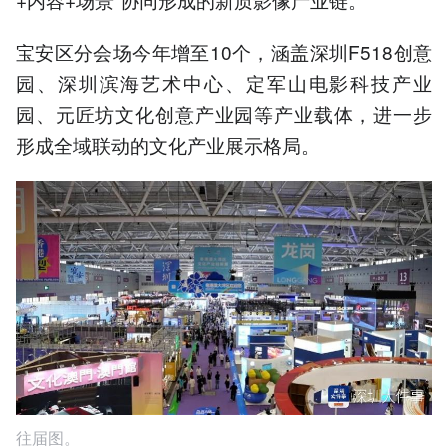
宝安区分会场今年增至10个，涵盖深圳F518创意
园、深圳滨海艺术中心、定军山电影科技产业
园、元匠坊文化创意产业园等产业载体，进一步
形成全域联动的文化产业展示格局。
往届图。