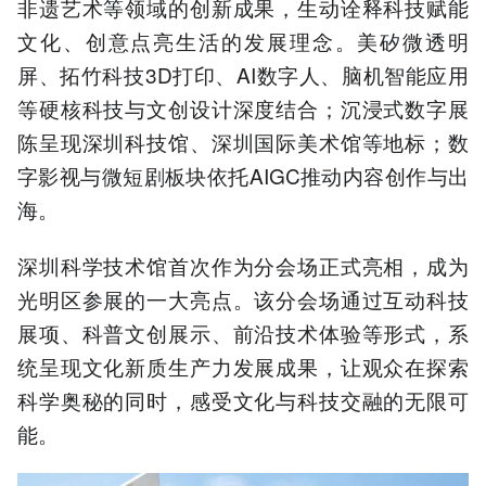
非遗艺术等领域的创新成果，生动诠释科技赋能
文化、创意点亮生活的发展理念。美矽微透明
屏、拓竹科技3D打印、AI数字人、脑机智能应用
等硬核科技与文创设计深度结合；沉浸式数字展
陈呈现深圳科技馆、深圳国际美术馆等地标；数
字影视与微短剧板块依托AIGC推动内容创作与出
海。
深圳科学技术馆首次作为分会场正式亮相，成为
光明区参展的一大亮点。该分会场通过互动科技
展项、科普文创展示、前沿技术体验等形式，系
统呈现文化新质生产力发展成果，让观众在探索
科学奥秘的同时，感受文化与科技交融的无限可
能。