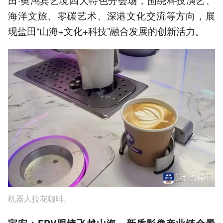
海洋文旅、零碳艺术、深港文化交流等方向，展
现盐田“山海+文化+科技”融合发展的创新活力。
机器人拉花咖啡。