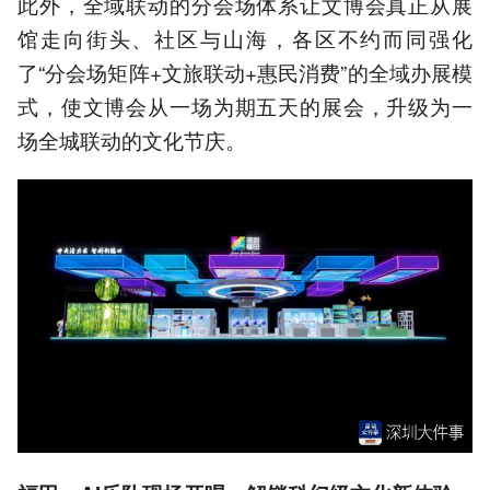
此外，全域联动的分会场体系让文博会真正从展
馆走向街头、社区与山海，各区不约而同强化
了“分会场矩阵+文旅联动+惠民消费”的全域办展模
式，使文博会从一场为期五天的展会，升级为一
场全城联动的文化节庆。