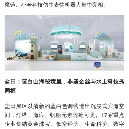
魔镜、小全科技仿生表情机器人集中亮相。
盐田：蓝白山海秘境里，非遗金丝与水上科技秀
同框
盐田展区以清新的蓝白色调营造出沉浸式滨海空
间，灯塔、海浪、帆船元素随处可见。17家重点
企业集结黄金珠宝、低空经济、生命科学、数字