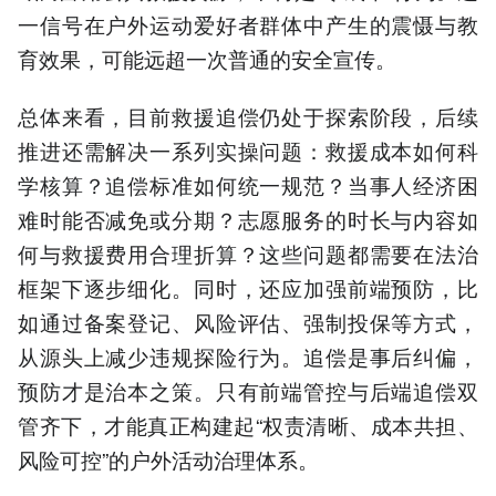
一信号在户外运动爱好者群体中产生的震慑与教
育效果，可能远超一次普通的安全宣传。
总体来看，目前救援追偿仍处于探索阶段，后续
推进还需解决一系列实操问题：救援成本如何科
学核算？追偿标准如何统一规范？当事人经济困
难时能否减免或分期？志愿服务的时长与内容如
何与救援费用合理折算？这些问题都需要在法治
框架下逐步细化。同时，还应加强前端预防，比
如通过备案登记、风险评估、强制投保等方式，
从源头上减少违规探险行为。追偿是事后纠偏，
预防才是治本之策。只有前端管控与后端追偿双
管齐下，才能真正构建起“权责清晰、成本共担、
风险可控”的户外活动治理体系。