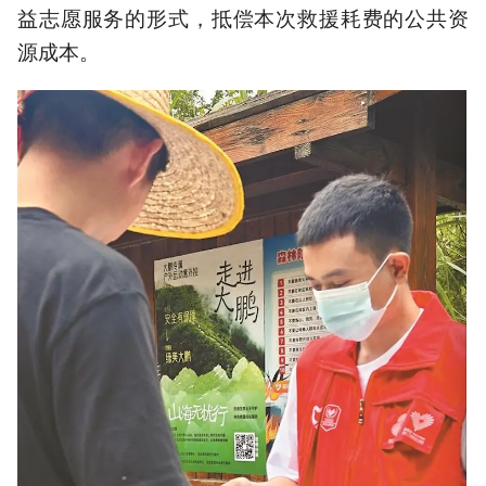
益志愿服务的形式，抵偿本次救援耗费的公共资
源成本。