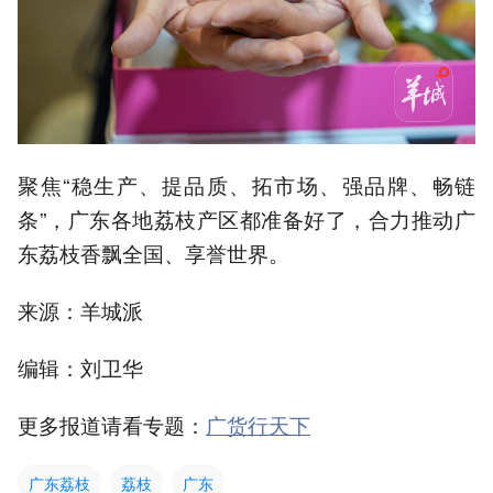
聚焦“稳生产、提品质、拓市场、强品牌、畅链
条”，广东各地荔枝产区都准备好了，合力推动广
东荔枝香飘全国、享誉世界。
来源：羊城派
编辑：刘卫华
更多报道请看专题：
广货行天下
广东荔枝
荔枝
广东