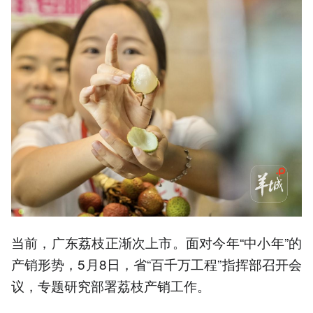
当前，广东荔枝正渐次上市。面对今年“中小年”的
产销形势，5月8日，省“百千万工程”指挥部召开会
议，专题研究部署荔枝产销工作。