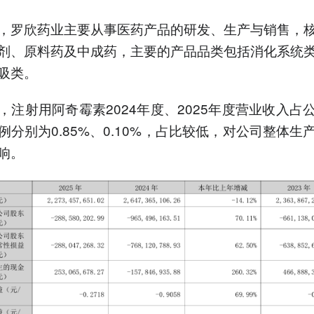
，罗欣药业主要从事医药产品的研发、生产与销售，
剂、原料药及中成药，主要的产品品类包括消化系统
吸类。
，注射用阿奇霉素2024年度、2025年度营业收入占
例分别为0.85%、0.10%，占比较低，对公司整体生
响。