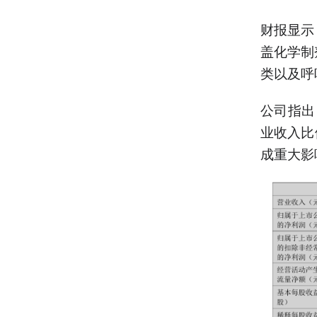
财报显示
盖化学制
类以及呼
公司指出
业收入比
成重大影