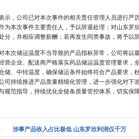
表示，公司已对本次事件的相关责任管理人员进行严
作为本次事件主要责任人，予以辞退处理；对山东罗
处分，并相应调整薪酬；若再发生同类事故，将予以
对本次储运温度不当导致的产品指标异常，公司将以
经营企业、配送商严格落实药品储运温度管理要求，
仓储、中转温度，确保储运条件始终符合产品要求，
公司持续推进产品质量精细化管理，进一步强化对下
与规范指导，持续优化全链条质量管控体系，切实保
涉事产品收入占比极低 山东罗欣利润仅千万