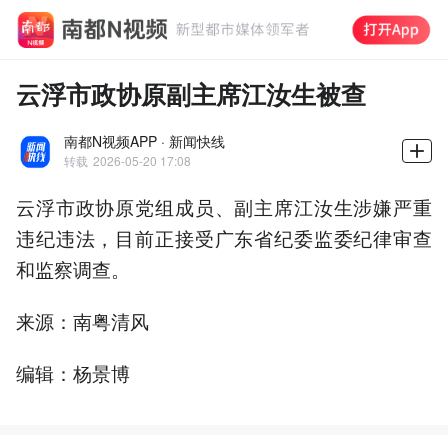
云浮市政协原副主席江汝生被查
南都N视频APP · 新闻快线
转载
2026-05-20 17:08
云浮市政协原党组成员、副主席江汝生涉嫌严重
违纪违法，目前正接受广东省纪委监委纪律审查
和监察调查。
来源：南粤清风
编辑：杨景博