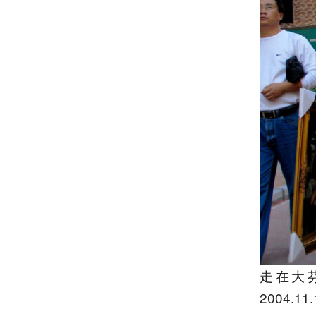
走在大
2004.11