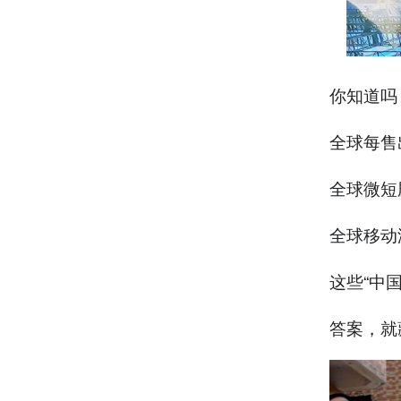
你知道吗
全球每售
全球微短
全球移动
这些“中
答案，就