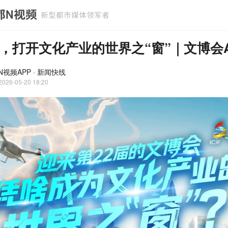
，打开文化产业的世界之“窗”｜文博会A
N视频APP · 新闻快线
2026-05-20 18:20