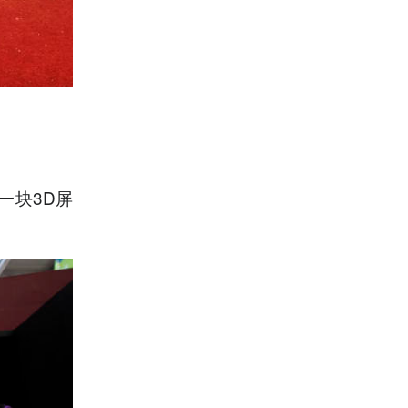
一块3D屏