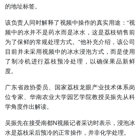
的地址标签。
该负责人同时解释了视频中操作的真实用途：“视
频中的水并不是药水而是冰水，这是荔枝销售前
为了保鲜的常规处理方式。”他补充介绍，该公司
目前并未采用视频中的冰水浸泡方式，而是使用
了制冷机进行荔枝预冷处理，以确保果品新鲜
度。
广东省政协委员、国家荔枝龙眼产业技术体系岗
位专家、华南农业大学园艺学院教授吴振先从科
学角度作出解读。
吴振先在接受南都N视频记者采访时表示，浸泡冰
水是荔枝采后预冷的正常操作，并非化学处理。