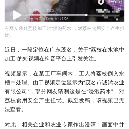
有网友质疑荔枝加工时“浸泡药水”，对荔枝食用安全产生担
忧。
近日，一段定位在广东茂名，关于“荔枝在水池中
加工”的短视频在抖音平台上引发关注。
视频显示，在某工厂车间内，工人将荔枝倒入水
槽中处理。由于视频定位显示为“茂名市诚鸿农业
有限公司”，部分网友猜测这是在“浸泡药水”，对
荔枝食用安全产生担忧。截至发稿，该视频已无
法查看。
对此，相关企业和农业专家作出澄清：画面中并