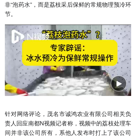
非“泡药水”，而是荔枝采后保鲜的常规物理预冷环
节。
针对网络评论，茂名市诚鸿农业有限公司相关负
责人回应南都N视频记者称，视频中的荔枝处理车
间并非该公司所有，系他人发布时打上了该公司