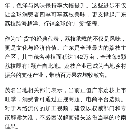
年，色泽与风味保持率大幅提升。这些进步不仅
让全球消费者四季可享荔枝美味，更支撑起广东
荔枝跨海越洋、行销全球的“广货”征程。
作为“广货”的经典代表，荔枝承载的不仅是风味，
更是文化与经济价值。广东是全球最大的荔枝主
产区，其中茂名种植面积达142万亩，全球每5颗
荔枝即有1颗产自此地。荔枝产业已成为当地乡村
振兴的支柱产业，带动百万果农增收致富。
茂名当地相关部门表示，当前正值广东荔枝上市
旺季，消费者可通过正规商超、电商平台选购。
对于网络流传的加工视频，建议以权威部门和专
家解读为准，不必因误解而错失这份当季的岭南
佳果。