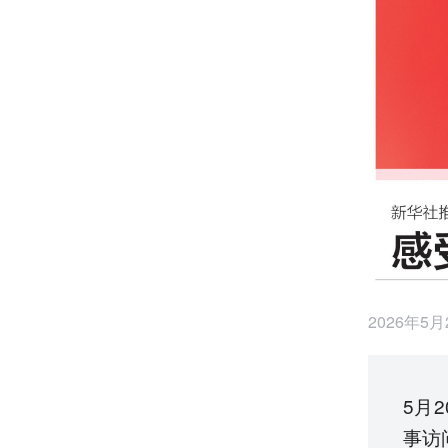
2026年5
5月
事访