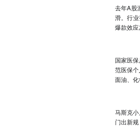
去年A股
滑。行业
爆款效应
国家医保
范医保个
面油、化
马斯克小
门出新规