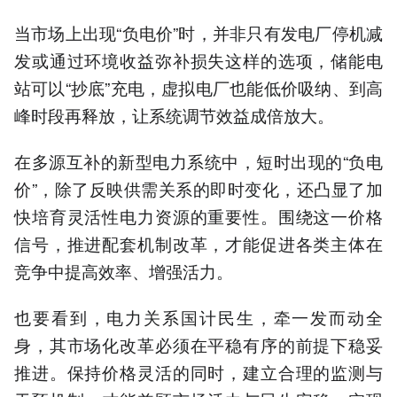
当市场上出现“负电价”时，并非只有发电厂停机减
发或通过环境收益弥补损失这样的选项，储能电
站可以“抄底”充电，虚拟电厂也能低价吸纳、到高
峰时段再释放，让系统调节效益成倍放大。
在多源互补的新型电力系统中，短时出现的“负电
价”，除了反映供需关系的即时变化，还凸显了加
快培育灵活性电力资源的重要性。围绕这一价格
信号，推进配套机制改革，才能促进各类主体在
竞争中提高效率、增强活力。
也要看到，电力关系国计民生，牵一发而动全
身，其市场化改革必须在平稳有序的前提下稳妥
推进。保持价格灵活的同时，建立合理的监测与