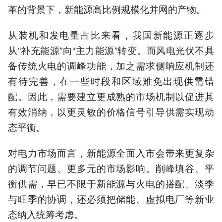
革的背景下，新能源高比例规模化并网的产物。
从装机和发电量占比来看，我国新能源正逐步
从“补充能源”向“主力能源”转变。而风电光伏不具
备传统火电的调峰功能，加之需求侧响应机制还
有待完善，在一些时段和区域难免出现供需错
配。因此，需要建立更成熟的市场机制以促进其
有效消纳，以更灵敏的价格信号引导供需实现动
态平衡。
对电力市场而言，新能源全面入市会带来更复杂
的调节问题、更多元的市场影响。削峰填谷、平
衡供需，早已不限于新能源与火电的搭配、淡季
与旺季的协调，还必须把储能、虚拟电厂等新业
态纳入统筹考虑。