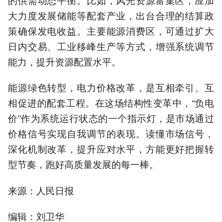
大力度发展储能等配套产业，出台合理的结算政
策确保发电收益。主要能源消费区，可通过扩大
日内交易、工业移峰生产等方式，增强系统调节
能力，提升资源配置水平。
能源绿色转型，电力价格改革，是互相牵引、互
相促进的配套工程。在这场结构性变革中，“负电
价”作为系统运行状态的一个指示灯，是市场通过
价格信号实现自我调节的表现。读懂市场信号，
深化机制改革，提升应对水平，方能更好把握转
型节奏，跑好高质量发展的每一棒。
来源：人民日报
编辑：刘卫华