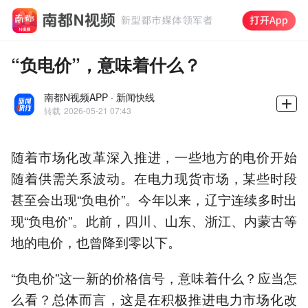
“负电价”，意味着什么？
南都N视频APP · 新闻快线
转载
2026-05-21 07:43
随着市场化改革深入推进，一些地方的电价开始
随着供需关系波动。在电力现货市场，某些时段
甚至会出现“负电价”。今年以来，辽宁连续多时出
现“负电价”。此前，四川、山东、浙江、内蒙古等
地的电价，也曾降到零以下。
“负电价”这一新的价格信号，意味着什么？应当怎
么看？总体而言，这是在积极推进电力市场化改