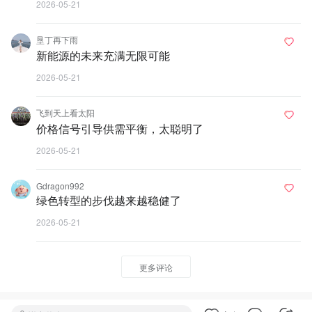
2026-05-21
垦丁再下雨
新能源的未来充满无限可能
2026-05-21
飞到天上看太阳
价格信号引导供需平衡，太聪明了
2026-05-21
Gdragon992
绿色转型的步伐越来越稳健了
2026-05-21
更多评论