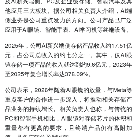
及AI新兴端侧、PC及企业级存储、智能汽车及其
他应用三大板块。据公司相关负责人介绍，AI端
侧业务是公司重点发力的方向。公司产品已广泛
应用于AI眼镜、智能手表、AI学习机等终端设备。
2025年，公司AI新兴端侧存储产品收入约17.51亿
元，占公司总收入的约七分之一。其中，仅AI眼
镜存储一项产品的收入就达到约9.6亿元，2023年
至2025年复合增长率达378.09%。
公司表示，2026年随着AI眼镜的放量，与Meta等
重点客户的合作进一步深入，将推动相关存储产
品业务的持续增长。相关负责人也称，与传统的
PC和智能手机相比，AI眼镜对存储芯片的体积和
重量都有更高的要求，且终端产品仍有高附加
值，具备广阔的盈利区间。