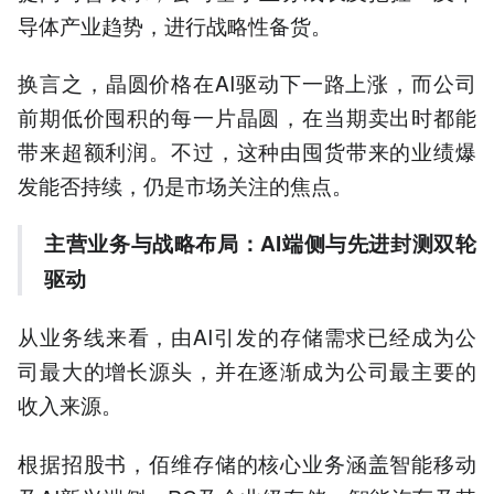
导体产业趋势，进行战略性备货。
换言之，晶圆价格在AI驱动下一路上涨，而公司
前期低价囤积的每一片晶圆，在当期卖出时都能
带来超额利润。不过，这种由囤货带来的业绩爆
发能否持续，仍是市场关注的焦点。
主营业务与战略布局：AI端侧与先进封测双轮
驱动
从业务线来看，由AI引发的存储需求已经成为公
司最大的增长源头，并在逐渐成为公司最主要的
收入来源。
根据招股书，佰维存储的核心业务涵盖智能移动