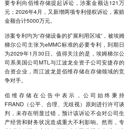
要专利向佰维存储提起诉讼，涉案金额达121万
元；2026年4月，又新增两项专利侵权诉讼，索赔
金额合计5000万元。
涉案专利均为“存储设备的扩展利用区域”，被埃姆
梯尔公司主张为eMMC标准的必要专利，到期日
为2029年1月30日。值得关注的是，埃姆梯尔公
司系美国公司MTL与江波龙全资子公司安捷存的
合资企业，而江波龙是佰维存储在存储领域的竞
争对手。
佰维存储在公告中表示，公司始终秉持
FRAND（公平、合理、无歧视）原则进行许可谈
判，未存在明显过错，预计该诉讼不会对公司生
产经营和财务状况造成重大不利影响。然而，专