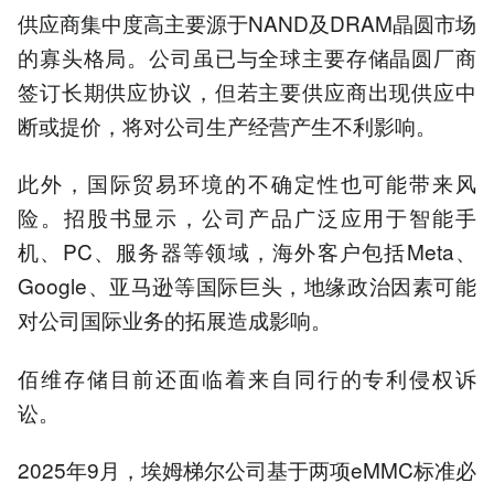
供应商集中度高主要源于NAND及DRAM晶圆市场
的寡头格局。公司虽已与全球主要存储晶圆厂商
签订长期供应协议，但若主要供应商出现供应中
断或提价，将对公司生产经营产生不利影响。
此外，国际贸易环境的不确定性也可能带来风
险。招股书显示，公司产品广泛应用于智能手
机、PC、服务器等领域，海外客户包括Meta、
Google、亚马逊等国际巨头，地缘政治因素可能
对公司国际业务的拓展造成影响。
佰维存储目前还面临着来自同行的专利侵权诉
讼。
2025年9月，埃姆梯尔公司基于两项eMMC标准必