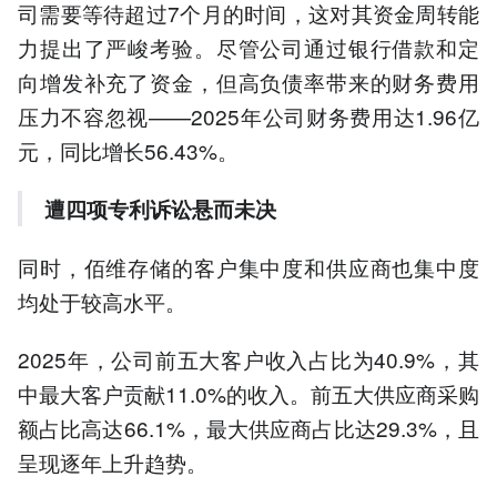
司需要等待超过7个月的时间，这对其资金周转能
力提出了严峻考验。尽管公司通过银行借款和定
向增发补充了资金，但高负债率带来的财务费用
压力不容忽视——2025年公司财务费用达1.96亿
元，同比增长56.43%。
遭四项专利诉讼悬而未决
同时，佰维存储的客户集中度和供应商也集中度
均处于较高水平。
2025年，公司前五大客户收入占比为40.9%，其
中最大客户贡献11.0%的收入。前五大供应商采购
额占比高达66.1%，最大供应商占比达29.3%，且
呈现逐年上升趋势。