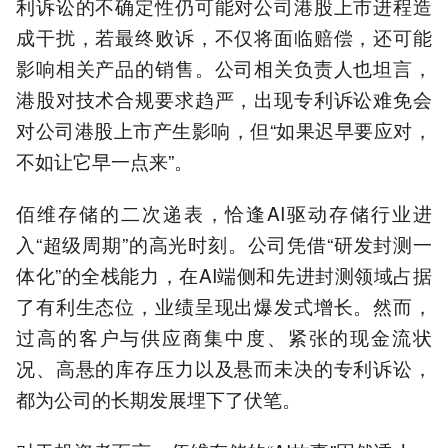
利诉讼的不确定性仍可能对公司港股上市进程造
成干扰，若最终败诉，不仅将面临赔偿，还可能
影响相关产品的销售。公司相关负责人也坦言，
港股对技术合规要求趋严，出现专利诉讼难免会
对公司港股上市产生影响，但“如果迟早要应对，
不如让它早一点来”。
佰维存储的二次递表，恰逢AI驱动存储行业进
入“超级周期”的高光时刻。公司凭借“研发封测一
体化”的全栈能力，在AI端侧和先进封测领域占据
了有利生态位，业绩呈现出爆发式增长。然而，
过高的客户与供应商集中度、紧张的现金流状
况、高悬的库存压力以及悬而未决的专利诉讼，
都为公司的长期发展埋下了伏笔。