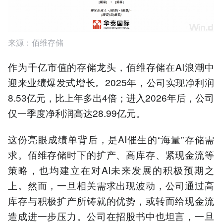
来源：佰维存储
作为千亿市值的存储龙头，佰维存储在AI浪潮中
迎来业绩爆发式增长。2025年，公司实现净利润
8.53亿元，比上年多出4倍；进入2026年后，公司
仅一季度净利润高达28.99亿元。
这份亮眼成绩单背后，是AI催生的“海量”存储需
求。佰维存储时下的扩产、高库存、紧现金流等
策略，也均建立在对AI未来发展的积极预期之
上。然而，一旦相关需求出现波动，公司通过高
库存与积极扩产所铸就的优势，或转而给现金流
造成进一步压力。公司在招股书中也坦言，一旦