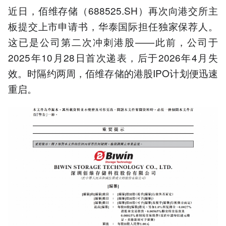
近日，佰维存储（688525.SH）再次向港交所主
板提交上市申请书，华泰国际担任独家保荐人。
这已是公司第二次冲刺港股——此前，公司于
2025年10月28日首次递表，后于2026年4月失
效。时隔约两周，佰维存储的港股IPO计划便迅速
重启。