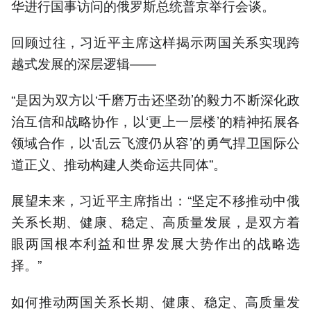
华进行国事访问的俄罗斯总统普京举行会谈。
回顾过往，习近平主席这样揭示两国关系实现跨
越式发展的深层逻辑——
“是因为双方以‘千磨万击还坚劲’的毅力不断深化政
治互信和战略协作，以‘更上一层楼’的精神拓展各
领域合作，以‘乱云飞渡仍从容’的勇气捍卫国际公
道正义、推动构建人类命运共同体”。
展望未来，习近平主席指出：“坚定不移推动中俄
关系长期、健康、稳定、高质量发展，是双方着
眼两国根本利益和世界发展大势作出的战略选
择。”
如何推动两国关系长期、健康、稳定、高质量发