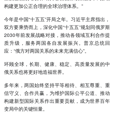
构建更加公正合理的全球治理体系。”
今年是中国“十五五”开局之年。习近平主席指出，
双方要乘势而上，深化中国“十五五”规划同俄罗斯
2030年前发展战略对接，推动各领域互利合作提
质升级，服务两国各自发展振兴。普京总统回
应：“俄方对两国关系的未来充满信心”。
环顾全球，长期、健康、稳定、高质量发展的中
俄关系也将更好地造福世界。
多年来，两国始终坚持平等相待、相互尊重、重
信守义、合作共赢，为维护国际公平公道、推动
构建新型国际关系作出重要贡献，成为世界百年
变局中的关键恒量。