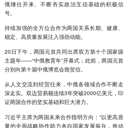
俄继往开来、不断夯实政治互信基础的积极信
号。
持续加强的全方位合作为两国关系长期、健康、
稳定、高质量发展注入强劲动能。
20日下午，两国元首共同出席双方第十个国家级
主题年——“中俄教育年”开幕式；此前，两国元首
分别向第十届中俄博览会致贺信。
从人文交流到经贸往来，中俄各领域合作不断走
深走实。双边贸易额连续3年突破2000亿美元，印
证两国合作的坚实基础和巨大潜力。
习近平主席为两国未来合作指明方向：“以更高质
量的全面战略协作助力各自国家发展振兴，推动