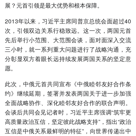
展？元首引领是最大优势和根本保障。
2013年以来，习近平主席同普京总统会面超过40
次，引领双边关系行稳致远。这一次，两国元首
先后举行小范围、大范围会谈，面对面深入交流
三小时，就一系列重大问题进行了战略沟通，充
分彰显双方着眼长远持续发展两国关系的坚定意
愿。
此次，中俄元首共同宣布《中俄睦邻友好合作条
约》继续延期，签署并发表两国关于进一步加强
全面战略协作、深化睦邻友好合作的联合声明。
会谈后共同会见记者时，习近平主席强调“筑牢更
高质量政治互信，坚定彼此战略支持”，指出“政治
互信是中俄关系最鲜明的特征”，向世界传递出中