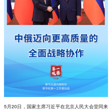
5月20日，国家主席习近平在北京人民大会堂同来