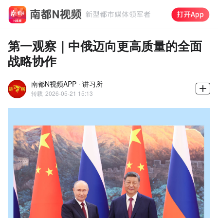
第一观察｜中俄迈向更高质量的全面
战略协作
南都N视频APP · 讲习所
转载
2026-05-21 15:13