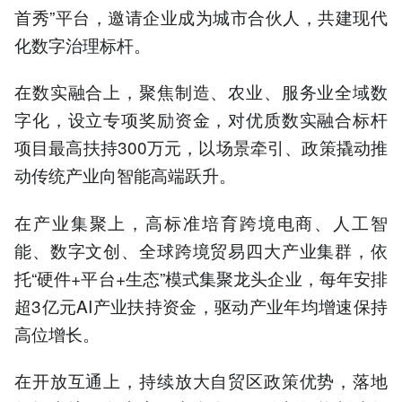
首秀”平台，邀请企业成为城市合伙人，共建现代
化数字治理标杆。
在数实融合上，聚焦制造、农业、服务业全域数
字化，设立专项奖励资金，对优质数实融合标杆
项目最高扶持300万元，以场景牵引、政策撬动推
动传统产业向智能高端跃升。
在产业集聚上，高标准培育跨境电商、人工智
能、数字文创、全球跨境贸易四大产业集群，依
托“硬件+平台+生态”模式集聚龙头企业，每年安排
超3亿元AI产业扶持资金，驱动产业年均增速保持
高位增长。
在开放互通上，持续放大自贸区政策优势，落地