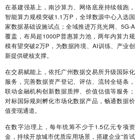
在基建强基上，南沙算力、网络底座持续领跑，
智能算力规模突破1.1万P，全球数源中心入选国
家数据基础设施试点；全域推进万兆光网、5G-A
覆盖，布局超1000P普惠算力池，两年内算力规
模有望突破2万P，为数据跨境、AI训练、产业创
新提供硬核支撑。
在交易赋能上，依托广州数据交易所升级国际化
服务，完善数据资产登记、评估、流转全链条，
联动金融机构创新数据质押、价值估值等服务；
对标国际规则孵化市场化数据产品，畅通数据价
值变现通道。
在数字治理上，每年统筹不少于1.5亿元专项资
金，持续开放城市优质应用场景，搭建企业“首试