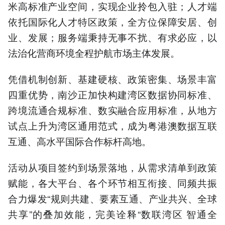
米高标准产业空间，实现企业拎包入驻；人才端
依托国际化人才特区政策，全方位保障安居、创
业、发展；服务端秉持无事不扰、有求必应，以
法治化营商环境全程护航市场主体发展。
凭借机制创新、基建硬核、政策密集、场景丰富
四重优势，南沙正加快构建湾区数据协同标准、
跨境流通合规标准、数实融合应用标准，从地方
试点上升为湾区通用范式，成为粤港澳数据互联
互通、高水平国际合作标杆高地。
活动从项目签约到场景落地，从需求清单到政策
赋能，各大平台、各个环节相互衔接、同频共振
合力爆发“规则共建、要素互通、产业共兴、全球
共享”的叠加效能，完美诠释“数联湾区 智通全