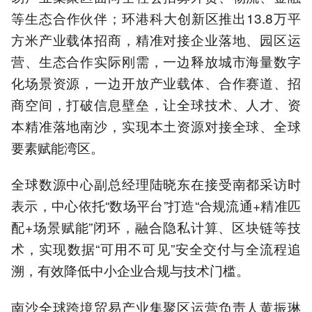
等生态合作伙伴；环港科大创新区推出13.8万平
方米产业载体招商，精准对接企业落地、园区运
营、生态合作实际刚需，一边释放城市海量数字
化场景资源，一边开放产业载体、合作赛道、招
商空间，打破信息壁垒，让全球技术、人才、资
本精准落地南沙，实现本土资源对接全球、全球
要素赋能湾区。
全球数源中心副总经理陆晓东在接受南都采访时
表示，中心依托“数场平台”打造“合规流通+精准匹
配+场景赋能”闭环，融合隐私计算、区块链等技
术，实现数据“可用不可见”安全交付与全流程追
溯，有效降低中小企业合规与技术门槛。
南沙全球跨境贸易产业集聚区运营负责人黄振琳