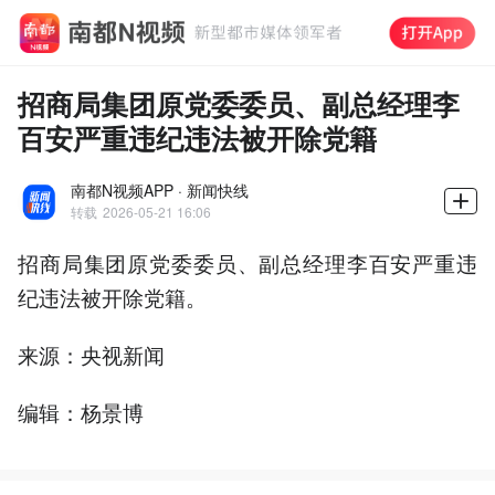
招商局集团原党委委员、副总经理李
百安严重违纪违法被开除党籍
南都N视频APP · 新闻快线
转载
2026-05-21 16:06
招商局集团原党委委员、副总经理李百安严重违
纪违法被开除党籍。
来源：央视新闻
编辑：杨景博