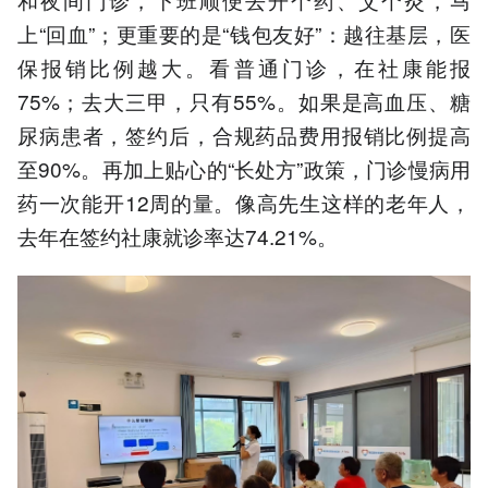
上“回血”；更重要的是“钱包友好”：越往基层，医
保报销比例越大。看普通门诊，在社康能报
75%；去大三甲，只有55%。如果是高血压、糖
尿病患者，签约后，合规药品费用报销比例提高
至90%。再加上贴心的“长处方”政策，门诊慢病用
药一次能开12周的量。像高先生这样的老年人，
去年在签约社康就诊率达74.21%。