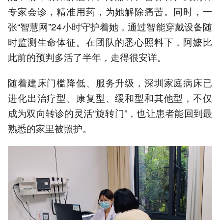
专家会诊，精准用药，为她解除痛苦。同时，一
张“智慧网”24小时守护着她，通过智能穿戴设备随
时监测生命体征。在团队的悉心照料下，阿嬷比
此前的预判多活了半年，走得很安详。
随着建床门槛降低、服务升级，深圳家庭病床已
进化出治疗型、康复型、缓和型和其他型，不仅
成为双向转诊的灵活“旋转门”，也让患者能回到最
熟悉的家里被照护。