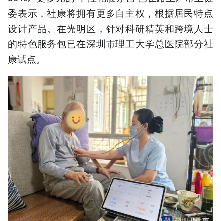
委表示，社康将拥有更多自主权，根据居民特点
设计产品。在光明区，针对科研精英和跨境人士
的特色服务包已在深圳市理工大学总医院部分社
康试点。