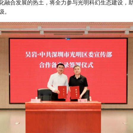
化融合发展的热土，将全力参与光明科幻生态建设，
级。