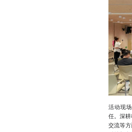
活动现场
任。深耕
交流等方