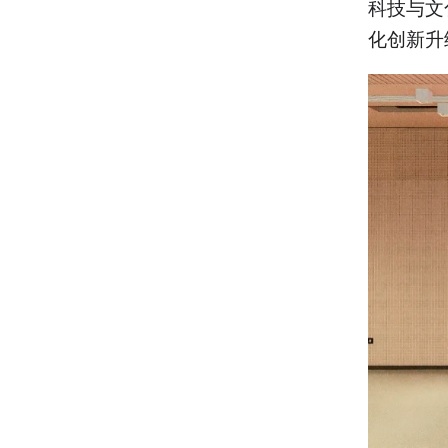
科技与文
化创新升