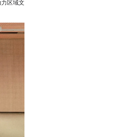
助力区域文