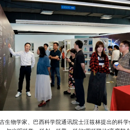
古生物学家、巴西科学院通讯院士汪筱林提出的科学