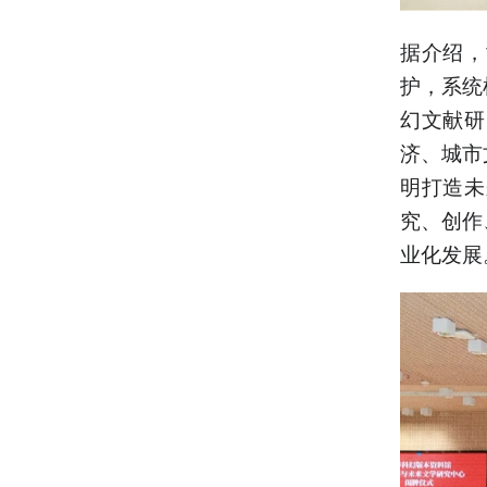
据介绍，
护，系统
幻文献研
济、城市
明打造未
究、创作
业化发展