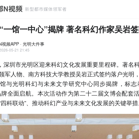
“一馆一中心”揭牌 著名科幻作家吴岩
N视频APP · 光明大件事
2026-05-21 21:45
日，深圳市光明区迎来科幻文化发展重要里程碑。著名
领军人物、南方科技大学教授吴岩正式签约落户光明
馆与光明科幻与未来文学研究中心同步揭牌，标志
品牌全面启航。本次活动作为第二十二届文博会配套
“四科联动”、推动科幻产业与未来文化发展的关键举措