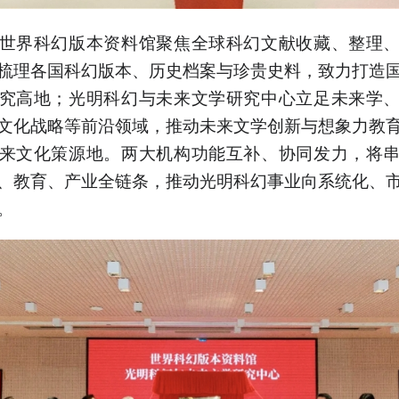
世界科幻版本资料馆聚焦全球科幻文献收藏、整理
梳理各国科幻版本、历史档案与珍贵史料，致力打造
究高地；光明科幻与未来文学研究中心立足未来学
文化战略等前沿领域，推动未来文学创新与想象力教
来文化策源地。两大机构功能互补、协同发力，将
、教育、产业全链条，推动光明科幻事业向系统化、
。