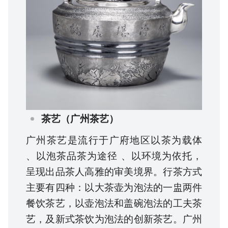
茶艺（广州茶艺）
广州茶艺是流行于广府地区以茶为载体
、以泡茶品茶为途径 、以环境为依托，
呈现出品茶人高雅的审美境界。行茶方式
主要有四种：以大茶壶为泡法的一盅两件
餐饮茶艺，以壶泡法和盖碗泡法的工夫茶
艺，及新式茶饮为泡法的创新茶艺。广州