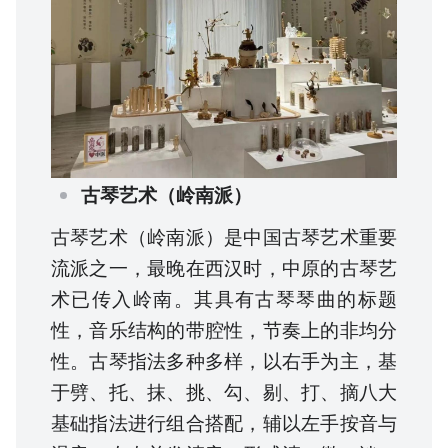
古琴艺术（岭南派）
古琴艺术（岭南派）是中国古琴艺术重要
流派之一，最晚在西汉时，中原的古琴艺
术已传入岭南。其具有古琴琴曲的标题
性，音乐结构的带腔性，节奏上的非均分
性。古琴指法多种多样，以右手为主，基
于劈、托、抹、挑、勾、剔、打、摘八大
基础指法进行组合搭配，辅以左手按音与