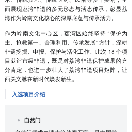
面展现荔湾非遗的多元形态与活态传承，彰显荔
湾作为岭南文化核心的深厚底蕴与传承活力。
作为岭南文化中心区，荔湾区始终坚持 “保护为
主、抢救第一、合理利用、传承发展” 方针，深耕
非遗挖掘、申报、保护与活化工作。此次 18 个项
目获评市级非遗，既是对荔湾非遗保护成果的充
分肯定，也进一步壮大了荔湾非遗项目矩阵，让
西关文脉在新时代焕发新生。
入选项目介绍
自然门