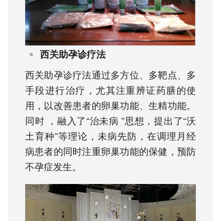
西关助孕诊疗法
西关助孕诊疗法通过多方位、多靶点、多
手段进行治疗，尤其注重辨证药膳的使
用，以改善患者的卵巢功能、生精功能。
同时 ，融入了“治未病 ”思想，提出了“沃
土育种”等理论，未病先防，在调理月经
病患者的同时注重卵巢功能的保健，预防
不孕症发生。