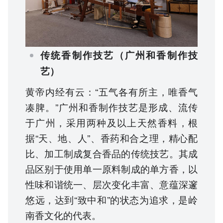
传统香制作技艺
（广州和香制作技
艺）
黄帝内经有云：“五气各有所主，唯香气
凑脾。”广州和香制作技艺是形成、流传
于广州，采用两种及以上天然香料，根
据“天、地、人”、香药和合之理，精心配
比、加工制成复合香品的传统技艺。其成
品区别于使用单一原料制成的单方香，以
性味和谐统一、层次变化丰富、意蕴深邃
悠远，达到“致中和”的状态为追求，是岭
南香文化的代表。