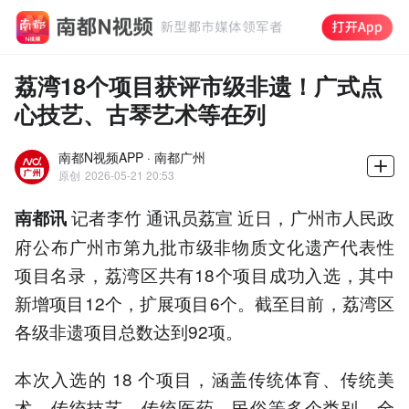
荔湾18个项目获评市级非遗！广式点
心技艺、古琴艺术等在列
南都N视频APP · 南都广州
原创
2026-05-21 20:53
记者李竹 通讯员荔宣 近日，广州市人民政
南都讯
府公布广州市第九批市级非物质文化遗产代表性
项目名录，荔湾区共有18个项目成功入选，其中
新增项目12个，扩展项目6个。截至目前，荔湾区
各级非遗项目总数达到92项。
本次入选的 18 个项目，涵盖传统体育、传统美
术、传统技艺、传统医药、民俗等多个类别，全