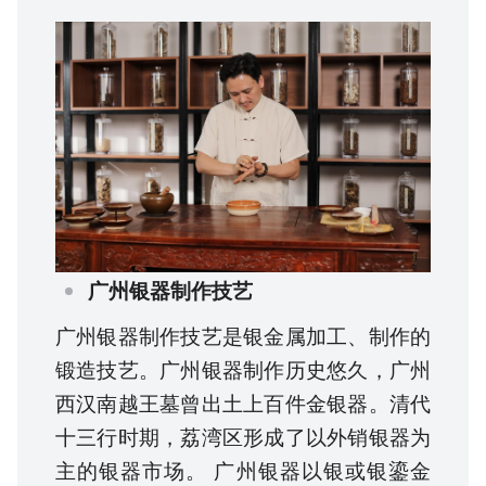
广州银器制作技艺
广州银器制作技艺是银金属加工、制作的
锻造技艺。广州银器制作历史悠久，广州
西汉南越王墓曾出土上百件金银器。清代
十三行时期，荔湾区形成了以外销银器为
主的银器市场。 广州银器以银或银鎏金