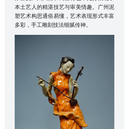
本土艺人的精湛技艺与审美情趣。广州泥
塑艺术构思通俗易懂，艺术表现形式丰富
多彩，手工雕刻技法细腻传神。