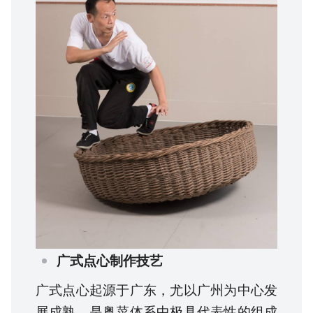
广式点心制作技艺
广式点心起源于广东，尤以广州为中心发
展成熟，是粤菜体系中极具代表性的组成