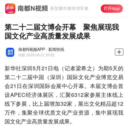
第二十二届文博会开幕 聚焦展现我
国文化产业高质量发展成果
南都N视频APP · 新闻快线
转载
2026-05-21 20:52
新华社深圳5月21日电（记者梁希之）为期5天的
第二十二届中国（深圳）国际文化产业博览交易
会21日在深圳国际会展中心开幕。本届文博会首
设APEC经济体展区，汇聚6312家参展主体线上
线下参展，比上届增加32家，展出文化精品超12
万件，集聚全球优质文化产业资源，集中展现我
国文化产业高质量发展成果。