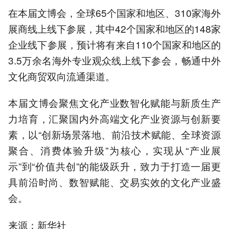
在本届文博会，全球65个国家和地区、310家海外
展商线上线下参展，其中42个国家和地区的148家
企业线下参展，预计将有来自110个国家和地区的
3.5万余名海外专业观众线上线下参会，畅通中外
文化商贸双向流通渠道。
本届文博会聚焦文化产业数智化赋能与新质生产
力培育，汇聚国内外高端文化产业资源与创新要
素，以“创新场景落地、前沿技术赋能、全球资源
聚合、消费体验升级”为核心，实现从“产业展
示”到“价值共创”的能级跃升，致力于打造一届更
具前沿时尚、数智赋能、交易实效的文化产业盛
会。
来源：新华社