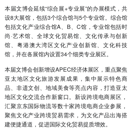
本届文博会延续“综合展+专业展”的办展模式，共
设8大展馆，包括3个综合馆与5个专业馆。综合馆
包括文化产业综合馆A、B、C馆，专业馆包括时
尚·艺术馆、全球文化贸易馆、文化传承与创新
馆、粤港澳大湾区文化产业创新馆、文化科技
馆，并在各展馆内设置34个细类专业展区。
本届文博会创新增设APEC经济体展区，重点聚焦
亚太地区文化旅游发展成果，集中展示特色商
品、非遗文创、地域美食等亮点内容，打造亚太
地区文化交流合作新窗口。新设跨境电商展区，
汇聚京东国际物流等数十家跨境电商企业参展，
聚焦文化产业跨境贸易需求，为文化产品出海搭
建便捷通道，促进国际文化贸易提质增效。