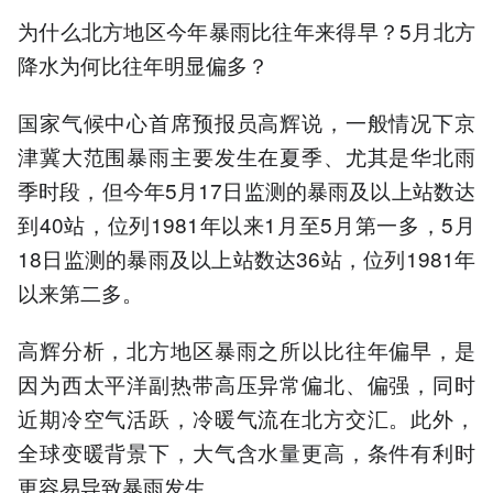
为什么北方地区今年暴雨比往年来得早？5月北方
降水为何比往年明显偏多？
国家气候中心首席预报员高辉说，一般情况下京
津冀大范围暴雨主要发生在夏季、尤其是华北雨
季时段，但今年5月17日监测的暴雨及以上站数达
到40站，位列1981年以来1月至5月第一多，5月
18日监测的暴雨及以上站数达36站，位列1981年
以来第二多。
高辉分析，北方地区暴雨之所以比往年偏早，是
因为西太平洋副热带高压异常偏北、偏强，同时
近期冷空气活跃，冷暖气流在北方交汇。此外，
全球变暖背景下，大气含水量更高，条件有利时
更容易导致暴雨发生。