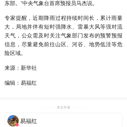
东部。”中央气象台首席预报员马杰说。
专家提醒，近期降雨过程持续时间长，累计雨量
大，局地并伴有短时强降水、雷暴大风等强对流
天气，公众需及时关注气象部门发布的预警预报
信息，尽量避免前往山区、河谷、地势低洼等危
险区域。
来源：新华社
编辑：易福红
本文作者
易福红