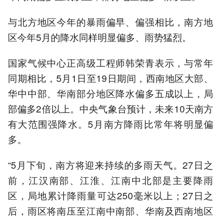
与北方地区今年的暴雨偏早、偏强相比，南方地
区今年5月的降水同样明显偏多、雨势猛烈。
国家气候中心正高级工程师韩荣青表示，与常年
同期相比，5月1日至19日期间，西南地区大部、
华中中部、华南部分地区降水偏多五成以上，局
部偏多2倍以上。中央气象台预计，未来10天南方
有大范围强降水。5月南方降雨比常年将明显偏
多。
“5月下旬，南方将迎来持续的多雨天气。27日之
前，江汉南部、江淮、江南中北部是主要降雨
区，局地累计降雨量可达250毫米以上；27日之
后，雨区将南压至江南中南部、华南及西南地区