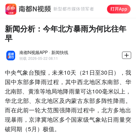
新闻分析：今年北方暴雨为何比往年
早
南都N视频APP · 新闻快线
转载
2026-05-22 08:11
中央气象台预报，未来10天（21日至30日），我
国中东部多降雨过程，其中西北地区东南部、华
北南部、黄淮等地局地降雨量可达100毫米以上，
华北北部、东北地区及内蒙古东部多阵性降雨。
而在此前一轮大范围强降雨过程中，北方多地出
现暴雨，京津冀地区多个国家级气象站日雨量突
破同期（5月）极值。