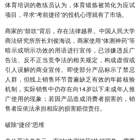
体育培训的教练员认为，体育锻炼被简化为应试
项目，寻求“考前捷径”的投机心理就有了市场。
商家的“鼓吹”背后，存在法律越界。中国人民大学
商法研究所所长刘俊海说，商家使用“体测神药”等
暗示或明示功效的用语进行宣传，已涉嫌违反广
告法、反不正当竞争法的相关规定，构成虚假或
引人误解的商业宣传。即使部分产品标示了禁忌
人群，但线上销售环节普遍缺乏有效的年龄核验
机制，实际销售中仍存在向14岁以下未成年人推
广使用的现象；若因产品造成消费者损害的，销
售者应依法承担相应的损害赔偿责任。
破除“捷径”思维