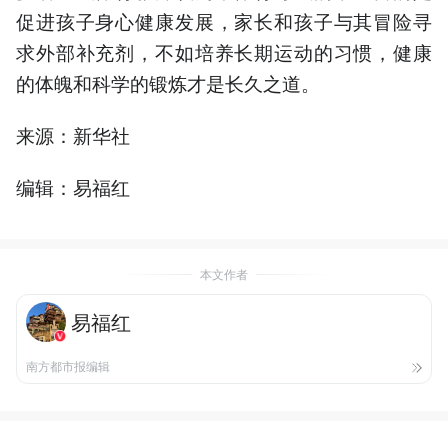
促进孩子身心健康发展，家长和孩子与其冒险寻
求外部补充剂，不如培养长期运动的习惯，健康
的体魄和科学的锻炼才是长久之道。
来源：新华社
编辑：易福红
本文作者
易福红
南方都市报编辑