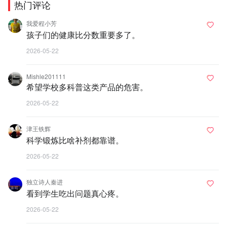
热门评论
我爱程小芳
孩子们的健康比分数重要多了。
2026-05-22
Mishle201111
希望学校多科普这类产品的危害。
2026-05-22
津王铁辉
科学锻炼比啥补剂都靠谱。
2026-05-22
独立诗人秦进
看到学生吃出问题真心疼。
2026-05-22