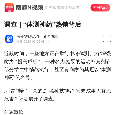
调查｜“体测神药”热销背后
南都N视频APP · 新闻快线
转载
2026-05-22 08:11
近段时间，一些地方正在举行中考体测。为“增强
耐力”“提高成绩”，一种名为氮泵的运动补充剂在
部分学生中悄然流行，甚至有商家为其冠以“体测
神药”的名号。
所谓“神药”，真的是“黑科技”吗？对未成年人有无
危害？记者展开了调查。
商家鼓吹