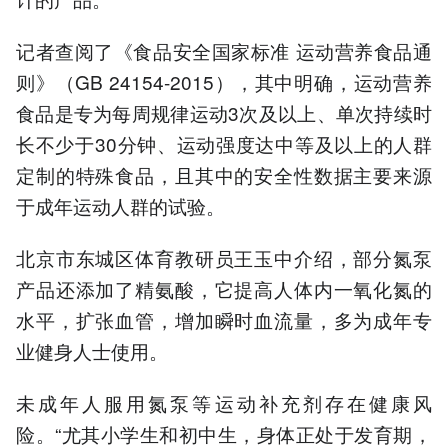
记者查阅了《食品安全国家标准 运动营养食品通
则》（GB 24154-2015），其中明确，运动营养
食品是专为每周规律运动3次及以上、单次持续时
长不少于30分钟、运动强度达中等及以上的人群
定制的特殊食品，且其中的安全性数据主要来源
于成年运动人群的试验。
北京市东城区体育教研员王玉中介绍，部分氮泵
产品还添加了精氨酸，它提高人体内一氧化氮的
水平，扩张血管，增加瞬时血流量，多为成年专
业健身人士使用。
未成年人服用氮泵等运动补充剂存在健康风
险。“尤其小学生和初中生，身体正处于发育期，