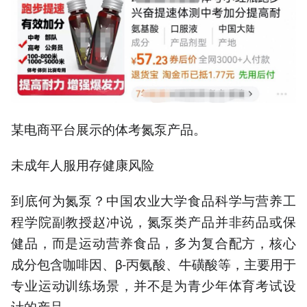
某电商平台展示的体考氮泵产品。
未成年人服用存健康风险
到底何为氮泵？中国农业大学食品科学与营养工
程学院副教授赵冲说，氮泵类产品并非药品或保
健品，而是运动营养食品，多为复合配方，核心
成分包含咖啡因、β-丙氨酸、牛磺酸等，主要用于
专业运动训练场景，并不是为青少年体育考试设
计的产品。