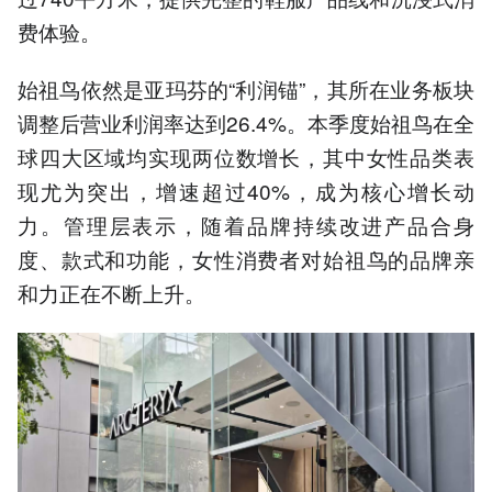
费体验。
始祖鸟依然是亚玛芬的“利润锚”，其所在业务板块
调整后营业利润率达到26.4%。本季度始祖鸟在全
球四大区域均实现两位数增长，其中女性品类表
现尤为突出，增速超过40%，成为核心增长动
力。管理层表示，随着品牌持续改进产品合身
度、款式和功能，女性消费者对始祖鸟的品牌亲
和力正在不断上升。