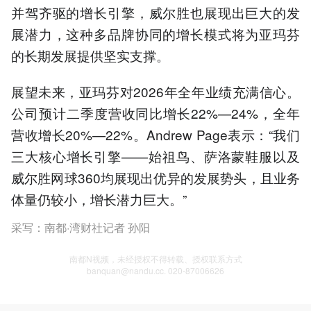
并驾齐驱的增长引擎，威尔胜也展现出巨大的发
展潜力，这种多品牌协同的增长模式将为亚玛芬
的长期发展提供坚实支撑。
展望未来，亚玛芬对2026年全年业绩充满信心。
公司预计二季度营收同比增长22%—24%，全年
营收增长20%—22%。Andrew Page表示：“我们
三大核心增长引擎——始祖鸟、萨洛蒙鞋服以及
威尔胜网球360均展现出优异的发展势头，且业务
体量仍较小，增长潜力巨大。”
采写：南都·湾财社记者 孙阳
南都N视频，未经授权不得转载、授权联系方式
banquan@nandu.cc. 020-87006626