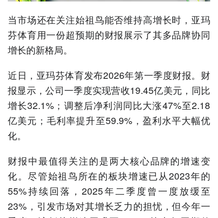
当市场还在关注始祖鸟能否维持高增长时，亚玛
芬体育用一份超预期的财报展示了其多品牌协同
增长的新格局。
近日，亚玛芬体育发布2026年第一季度财报。财
报显示，公司一季度实现营收19.45亿美元，同比
增长32.1%；调整后净利润同比大涨47%至2.18
亿美元；毛利率提升至59.9%，盈利水平大幅优
化。
财报中最值得关注的是两大核心品牌的增速变
化。尽管始祖鸟所在的板块增速已从2023年的
55%持续回落，2025年二季度曾一度放缓至
23%，引发市场对其增长乏力的担忧，但今年一