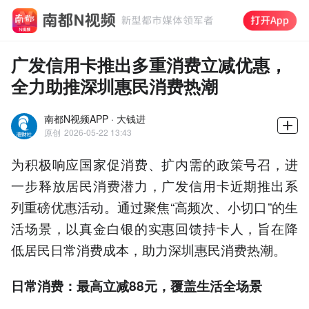
广发信用卡推出多重消费立减优惠，
全力助推深圳惠民消费热潮
南都N视频APP · 大钱进
原创
2026-05-22 13:43
为积极响应国家促消费、扩内需的政策号召，进
一步释放居民消费潜力，广发信用卡近期推出系
列重磅优惠活动。通过聚焦“高频次、小切口”的生
活场景，以真金白银的实惠回馈持卡人，旨在降
低居民日常消费成本，助力深圳惠民消费热潮。
日常消费：最高立减88元，覆盖生活全场景