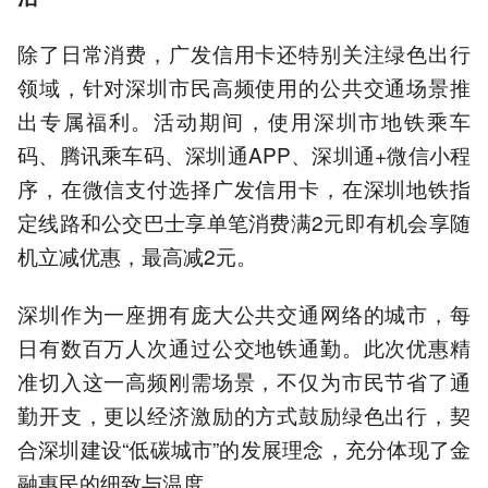
除了日常消费，广发信用卡还特别关注绿色出行
领域，针对深圳市民高频使用的公共交通场景推
出专属福利。活动期间，使用深圳市地铁乘车
码、腾讯乘车码、深圳通APP、深圳通+微信小程
序，在微信支付选择广发信用卡，在深圳地铁指
定线路和公交巴士享单笔消费满2元即有机会享随
机立减优惠，最高减2元。
深圳作为一座拥有庞大公共交通网络的城市，每
日有数百万人次通过公交地铁通勤。此次优惠精
准切入这一高频刚需场景，不仅为市民节省了通
勤开支，更以经济激励的方式鼓励绿色出行，契
合深圳建设“低碳城市”的发展理念，充分体现了金
融惠民的细致与温度。