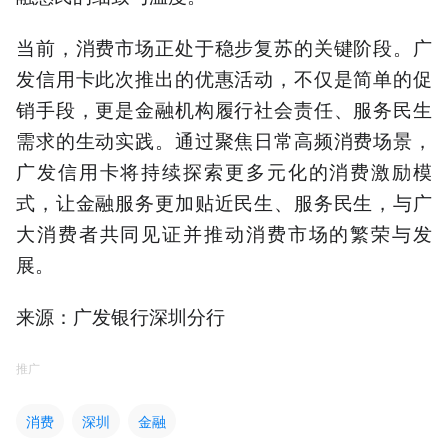
当前，消费市场正处于稳步复苏的关键阶段。广
发信用卡此次推出的优惠活动，不仅是简单的促
销手段，更是金融机构履行社会责任、服务民生
需求的生动实践。通过聚焦日常高频消费场景，
广发信用卡将持续探索更多元化的消费激励模
式，让金融服务更加贴近民生、服务民生，与广
大消费者共同见证并推动消费市场的繁荣与发
展。
来源：广发银行深圳分行
推广
消费
深圳
金融