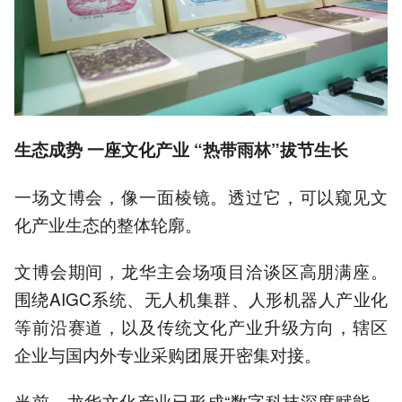
生态成势 一座文化产业 “热带雨林”拔节生长
一场文博会，像一面棱镜。透过它，可以窥见文
化产业生态的整体轮廓。
文博会期间，龙华主会场项目洽谈区高朋满座。
围绕AIGC系统、无人机集群、人形机器人产业化
等前沿赛道，以及传统文化产业升级方向，辖区
企业与国内外专业采购团展开密集对接。
当前，龙华文化产业已形成“数字科技深度赋能、