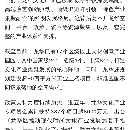
高端演艺强劲驱动、顶级IP矩阵引领、特色产业
集聚融合”的鲜明发展格局。这背后离不开龙华空
间、平台、政策、资本等资源聚集，以及一套完
整的产业体系作支撑。
截至目前，龙华已有17个区级以上文化创意产业
园区，其中国家级2个、省级1个、市级8个，打造
文化产业集聚发展的核心阵地。同时，龙华还规
划建设超80万平方米工业上楼项目，精准匹配不
同场景落地的空间需求。
政策支持力度持续加大。近五年，龙华文化产业
专项资金累计扶持387个项目超8000万元；出台
《龙华区推动现代时尚文旅产业发展的若干措
施》，进一步强化产业扶持，助力文旅企业茁壮