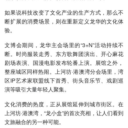
如果说科技改变了文化产业的生产方式，那么不
断扩展的消费场景，则在重新定义龙华的文化体
验。
文博会期间，龙华主会场里的“3+N”活动持续不
断。时尚服装走秀、东方歌舞团演出、开心麻花
剧场表演、国漫电影发布轮番上演。展馆之外，
整座城区同样热闹。上河坊·港澳湾分会场里，湾
区IP艺术家联盟线下首秀、街头音乐节、戏剧巡
演等吸引大量年轻人聚集。
文化消费的热度，正从展馆延伸到城市街区。在
上河坊·港澳湾，“龙小盒”的首次亮相，让人们看到
文旅融合的另一种可能。