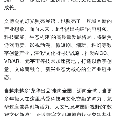
成长。
文博会的灯光照亮展馆，也照亮了一座城区新的
产业想象。面向未来，龙华提出构建“内容引领、
科技赋能、生态构建”的高质量发展格局，将聚焦
游戏电竞、影视动漫、微短剧、潮玩、科幻等数
字创意产业，深化“文化+科技”战略，推动AIGC、
VR/AR、元宇宙等技术加速落地，打造以数字创
意、文旅商融合、新兴业态为核心的全产业链生
态。
当越来越多“龙华出品”走向全国、迈向全球，当更
多年轻人在这里感受科技与文化交融的魅力，龙
华这座兼具创新活力、人文气息与国际视野的“数
智文化新城”，正以数字文明与城市烟火交织共生