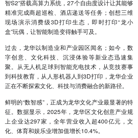
智S2”搭载高算力系统，27个自由度设计让其能够
精准完成商超巡检、酒店递送等任务；创想三维
现场演示消费级3D打印生态，即时打印“龙小
盒”玩偶，让智能制造变得触手可及。
过去，龙华以制造业和产业园区闻名；如今，数
字创意、文化科技、沉浸体验等新业态迅速集
聚。从无人机足球到智能充电技术，从竞技赛事
到科技教育，从人形机器人到3D打印，龙华企业
正在不断探索文化、科技与消费融合的新路径。
鲜明的“数智感”，正成为龙华文化产业最显著的特
征。数据显示，2025年，龙华区文化创意产业规
上企业达297家，全年营业收入超400亿元，文
化、体育和娱乐业增加值增长10.4%。