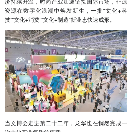
济持续升温，时尚产业加速链接国际市场，非遗
资源在数字化浪潮中焕发新生，一批“文化+科
技”“文化+消费”“文化+制造”新业态快速成形。
当文博会走进第二十二年，龙华也在悄然完成一
次文化产业气质的更新。