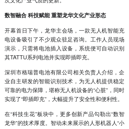
数智融合 科技赋能 重塑龙华文化产业形态
开幕首日下午，龙华主会场，一款无人机智能充
电设备吸引了不少观众驻足咨询。工作人员现场
演示，只需将电池插入设备，系统便可自动识别
其TATTU系列电池并实现即插即充。
深圳市格瑞普电池有限公司相关负责人介绍，企
业自主研发的智能识别技术，为无人机提供稳定
可靠的电力保障，堪称无人机设备的“心脏”，同时
实现了“即插即充”，大幅提升了安全性和便利性。
在“科技生花”板块中，更多创新产品勾勒出“数智
龙华”的技术厚度。智动未来展示的人形机器人“小