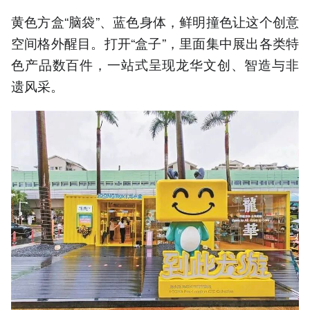
黄色方盒“脑袋”、蓝色身体，鲜明撞色让这个创意
空间格外醒目。打开“盒子”，里面集中展出各类特
色产品数百件，一站式呈现龙华文创、智造与非
遗风采。