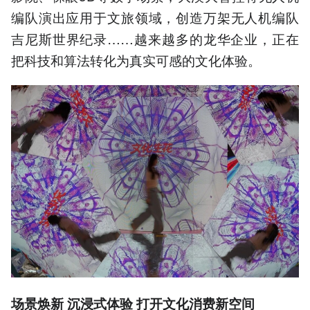
编队演出应用于文旅领域，创造万架无人机编队
吉尼斯世界纪录……越来越多的龙华企业，正在
把科技和算法转化为真实可感的文化体验。
场景焕新 沉浸式体验 打开文化消费新空间