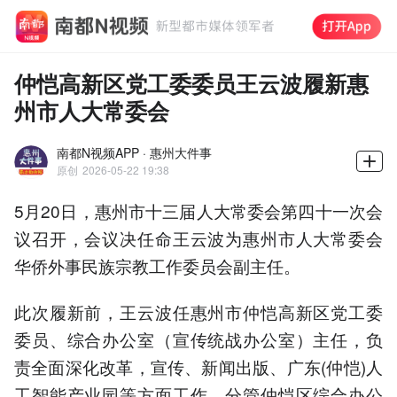
仲恺高新区党工委委员王云波履新惠
州市人大常委会
南都N视频APP · 惠州大件事
原创
2026-05-22 19:38
5月20日，惠州市十三届人大常委会第四十一次会
议召开，会议决任命王云波为惠州市人大常委会
华侨外事民族宗教工作委员会副主任。
此次履新前，王云波任惠州市仲恺高新区党工委
委员、综合办公室（宣传统战办公室）主任，负
责全面深化改革，宣传、新闻出版、广东(仲恺)人
工智能产业园等方面工作。分管仲恺区综合办公