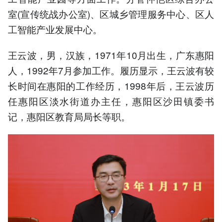
室(宣传统战办公室)、区城乡管理服务中心、区人
工智能产业发展中心。
王云波，男，汉族，1971年10月出生，广东惠阳
人，1992年7月参加工作。履历显示，王云波有较
长时间在惠阳的工作经历，1998年后，王云波历
任惠阳区淡水街道办主任，惠阳区沙田镇委书
记，惠阳区教育局局长等职。