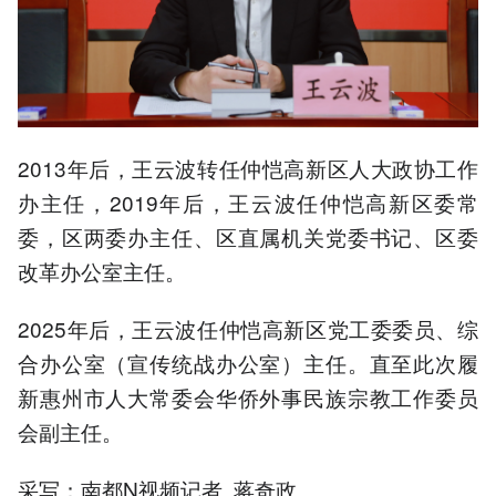
2013年后，王云波转任仲恺高新区人大政协工作
办主任，2019年后，王云波任仲恺高新区委常
委，区两委办主任、区直属机关党委书记、区委
改革办公室主任。
2025年后，王云波任仲恺高新区党工委委员、综
合办公室（宣传统战办公室）主任。直至此次履
新惠州市人大常委会华侨外事民族宗教工作委员
会副主任。
采写：南都N视频记者 蒋奇政