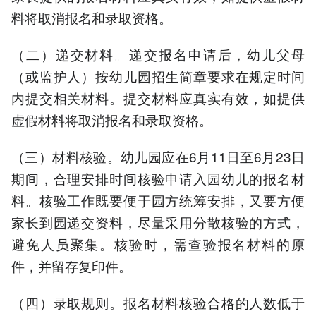
料将取消报名和录取资格。
（二）递交材料。递交报名申请后，幼儿父母
（或监护人）按幼儿园招生简章要求在规定时间
内提交相关材料。提交材料应真实有效，如提供
虚假材料将取消报名和录取资格。
（三）材料核验。幼儿园应在6月11日至6月23日
期间，合理安排时间核验申请入园幼儿的报名材
料。核验工作既要便于园方统筹安排，又要方便
家长到园递交资料，尽量采用分散核验的方式，
避免人员聚集。核验时，需查验报名材料的原
件，并留存复印件。
（四）录取规则。报名材料核验合格的人数低于