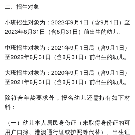
二、招生对象
小班招生对象为：2022年9月1日（含9月1日）至
2023年8月31日（含8月31日）前出生的幼儿。
中班招生对象为：2021年9月1日后（含9月1日）
至2022年8月31日（含8月31日）前出生的幼儿。
大班招生对象为：2020年9月1日后（含9月1日）
至2021年8月31日（含8月31日）前出生的幼儿。
除符合年龄要求外，报名幼儿还需持有如下材
料：
（一）幼儿本人居民身份证（未取得身份证的可
用户口簿、港澳通行证或护照等代替）、出生证