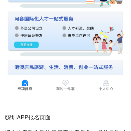
i深圳APP报名页面