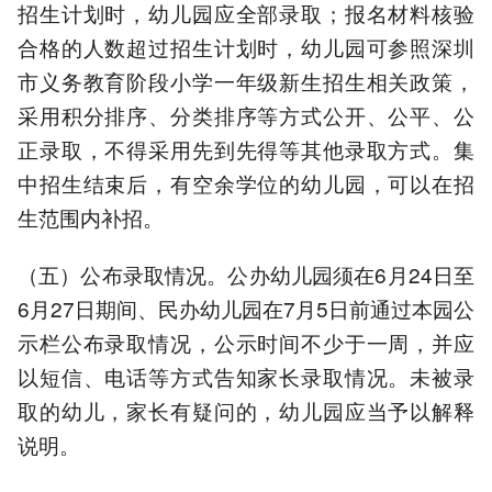
招生计划时，幼儿园应全部录取；报名材料核验
合格的人数超过招生计划时，幼儿园可参照深圳
市义务教育阶段小学一年级新生招生相关政策，
采用积分排序、分类排序等方式公开、公平、公
正录取，不得采用先到先得等其他录取方式。集
中招生结束后，有空余学位的幼儿园，可以在招
生范围内补招。
（五）公布录取情况。公办幼儿园须在6月24日至
6月27日期间、民办幼儿园在7月5日前通过本园公
示栏公布录取情况，公示时间不少于一周，并应
以短信、电话等方式告知家长录取情况。未被录
取的幼儿，家长有疑问的，幼儿园应当予以解释
说明。