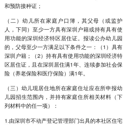
和预防接种证；
（二）幼儿所在家庭户口簿，其父母（或监护
人，下同）至少一方具有深圳户籍或持有具有使
用功能的深圳经济特区居住证。报读公办幼儿园
的，父母至少一方满足以下条件之一：（1）具有
深圳户籍；（2）持有具有使用功能的深圳经济特
区居住证，且在深圳居住满1年、连续参加社会保
险（养老保险和医疗保险）满1年。
（三）幼儿现居住地所在家庭住址应在所申报幼
儿园招生范围内，并持有家庭住所相关材料（下
列材料中的任一项）：
1.由深圳市不动产登记管理部门出具的本社区住宅