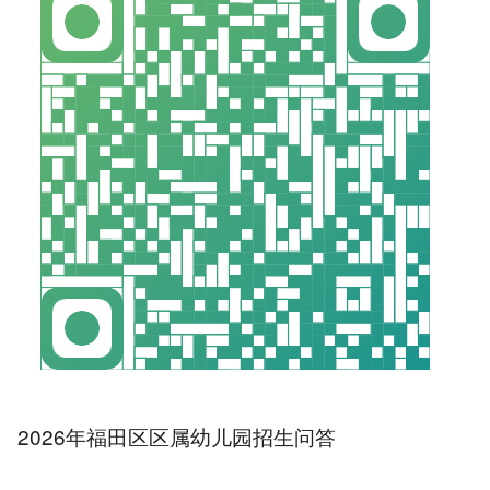
2026年福田区区属幼儿园招生问答