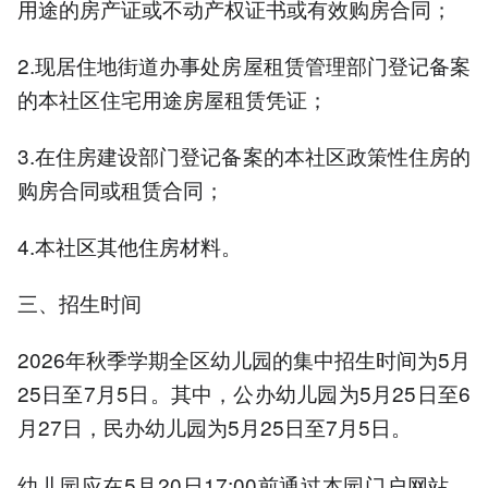
用途的房产证或不动产权证书或有效购房合同；
2.现居住地街道办事处房屋租赁管理部门登记备案
的本社区住宅用途房屋租赁凭证；
3.在住房建设部门登记备案的本社区政策性住房的
购房合同或租赁合同；
4.本社区其他住房材料。
三、招生时间
2026年秋季学期全区幼儿园的集中招生时间为5月
25日至7月5日。其中，公办幼儿园为5月25日至6
月27日，民办幼儿园为5月25日至7月5日。
幼儿园应在5月20日17:00前通过本园门户网站、