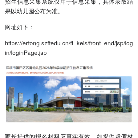
招生信息采集系统仅用于信息采集，具体录取结
果以幼儿园公布为准。
网址如下：
https://ertong.szftedu.cn/ft_keis/front_end/jsp/log
in/loginPage.jsp
家长提供的报名材料应真实有效，如提供虚假材