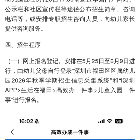
公示栏和社区宣传栏等途径公布招生简章、咨询
电话等，或安排专职招生咨询人员，向幼儿家长
提供咨询服务。
四、招生程序
（一）网上报名登记。安排在5月25日至6月9日进
行，由幼儿父母自行登录“深圳市福田区区属幼儿
园2026年秋季学期招生信息采集系统”和“i深圳
APP>生活在福田>高效办一件事>儿童入园一件
事”进行报名。