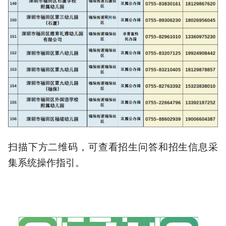
扫描下方二维码，可查看招生问答和招生信息采
集系统操作指引。