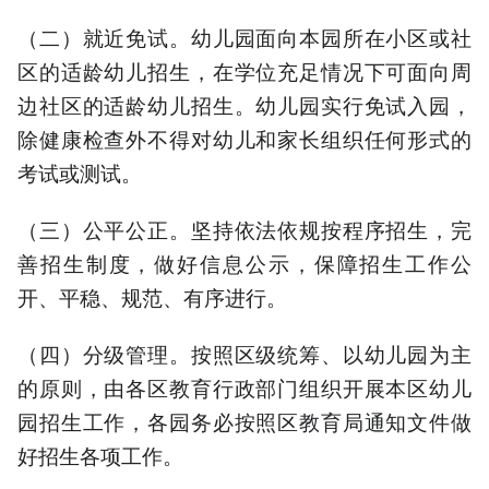
（二）就近免试。幼儿园面向本园所在小区或社
区的适龄幼儿招生，在学位充足情况下可面向周
边社区的适龄幼儿招生。幼儿园实行免试入园，
除健康检查外不得对幼儿和家长组织任何形式的
考试或测试。
（三）公平公正。坚持依法依规按程序招生，完
善招生制度，做好信息公示，保障招生工作公
开、平稳、规范、有序进行。
（四）分级管理。按照区级统筹、以幼儿园为主
的原则，由各区教育行政部门组织开展本区幼儿
园招生工作，各园务必按照区教育局通知文件做
好招生各项工作。