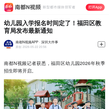
幼儿园入学报名时间定了！福田区教
育局发布最新通知
南都N视频APP · 深圳大件事
原创
2026-05-22 20:56
南都N视频记者获悉，福田区幼儿园2026年秋季
招生即将开启。