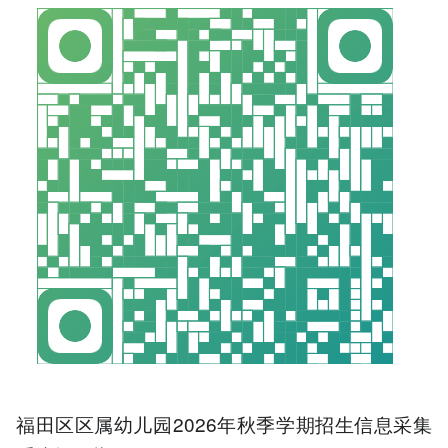
福田区区属幼儿园2026年秋季学期招生信息采集