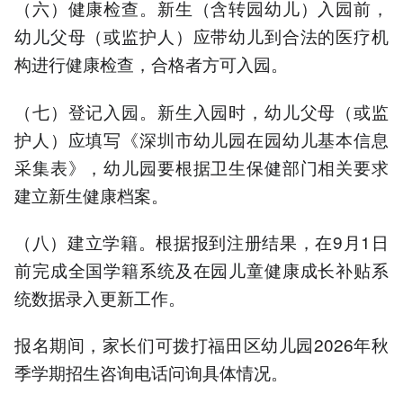
（六）健康检查。新生（含转园幼儿）入园前，
幼儿父母（或监护人）应带幼儿到合法的医疗机
构进行健康检查，合格者方可入园。
（七）登记入园。新生入园时，幼儿父母（或监
护人）应填写《深圳市幼儿园在园幼儿基本信息
采集表》，幼儿园要根据卫生保健部门相关要求
建立新生健康档案。
（八）建立学籍。根据报到注册结果，在9月1日
前完成全国学籍系统及在园儿童健康成长补贴系
统数据录入更新工作。
报名期间，家长们可拨打福田区幼儿园2026年秋
季学期招生咨询电话问询具体情况。