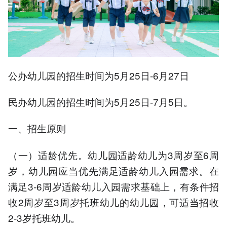
公办幼儿园的招生时间为5月25日-6月27日
民办幼儿园的招生时间为5月25日-7月5日。
一、招生原则
（一）适龄优先。幼儿园适龄幼儿为3周岁至6周
岁，幼儿园应当优先满足适龄幼儿入园需求。在
满足3-6周岁适龄幼儿入园需求基础上，有条件招
收2周岁至3周岁托班幼儿的幼儿园，可适当招收
2-3岁托班幼儿。