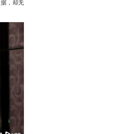
数据，却无