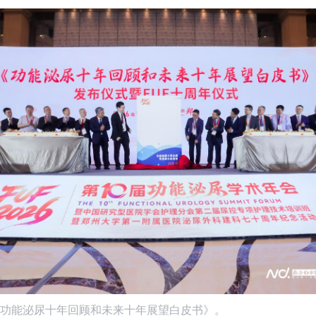
功能泌尿十年回顾和未来十年展望白皮书》。