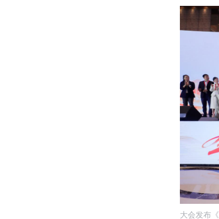
大会发布《