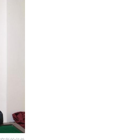
究所的信件