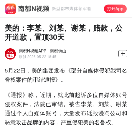
美的：李某、刘某、谢某，赔款，公
开道歉，置顶30天
南都N视频APP · 南都佛山
原创
2026-05-22 18:45
5月22日，美的集团发布《部分自媒体侵犯我司名
誉权案件的审结通报》。
《通报》称，近期，就此前起诉多位自媒体账号
侵权案件，法院已审结。被告李某、刘某、谢某
通过个人自媒体账号，大量发布诋毁谩骂公司和
恶意攻击品牌的内容，严重侵犯美的名誉权。