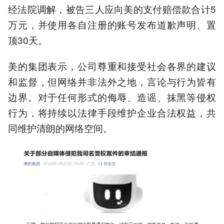
经法院调解，被告三人应向美的支付赔偿款合计5
万元，并使用各自注册的账号发布道歉声明、置
顶30天。
美的集团表示，公司尊重和接受社会各界的建议
和监督，但网络并非法外之地，言论与行为皆有
边界。对于任何形式的侮辱、造谣、抹黑等侵权
行为，将持续以法律手段维护企业合法权益，共
同维护清朗的网络空间。