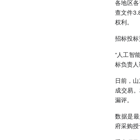
各地区各
查文件3
权利。
招标投标
“人工智
标负责人
日前，山
成交易。
漏评。
数据是最
府采购授