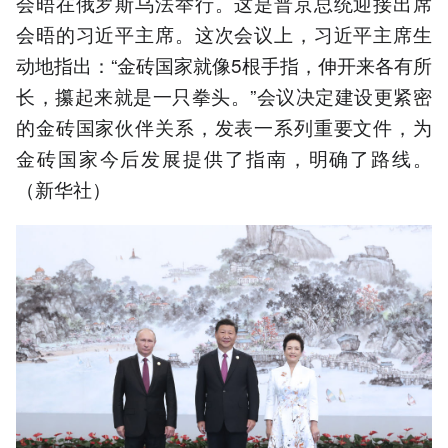
会晤在俄罗斯乌法举行。这是普京总统迎接出席
会晤的习近平主席。这次会议上，习近平主席生
动地指出：“金砖国家就像5根手指，伸开来各有所
长，攥起来就是一只拳头。”会议决定建设更紧密
的金砖国家伙伴关系，发表一系列重要文件，为
金砖国家今后发展提供了指南，明确了路线。
（新华社）