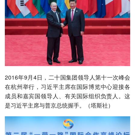
2016年9月4日，二十国集团领导人第十一次峰会
在杭州举行，习近平主席在国际博览中心迎接各
成员和嘉宾国领导人、有关国际组织负责人。这
是习近平主席与普京总统握手。（塔斯社）