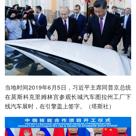
当地时间2019年6月5日，习近平主席同普京总统
在莫斯科克里姆林宫参观长城汽车图拉州工厂下
线汽车展时，在引擎盖上签字。（塔斯社）