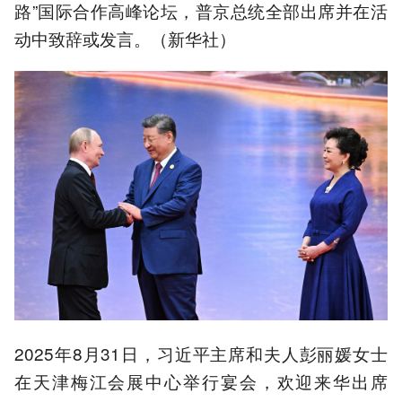
路”国际合作高峰论坛，普京总统全部出席并在活
动中致辞或发言。（新华社）
2025年8月31日，习近平主席和夫人彭丽媛女士
在天津梅江会展中心举行宴会，欢迎来华出席