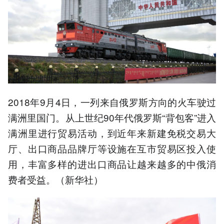
2018年9月4日，一列来自俄罗斯方向的火车驶过
满洲里国门。从上世纪90年代俄罗斯“背包客”进入
满洲里进行贸易活动，到近年来新建免税交易大
厅、出口商品品牌厅等设施在互市贸易区投入使
用，丰富多样的进出口商品让越来越多的中俄消
费者受益。（新华社）