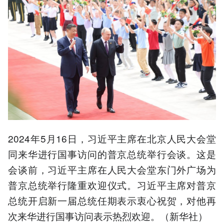
2024年5月16日，习近平主席在北京人民大会堂
同来华进行国事访问的普京总统举行会谈。这是
会谈前，习近平主席在人民大会堂东门外广场为
普京总统举行隆重欢迎仪式。习近平主席对普京
总统开启新一届总统任期表示衷心祝贺，对他再
次来华进行国事访问表示热烈欢迎。（新华社）