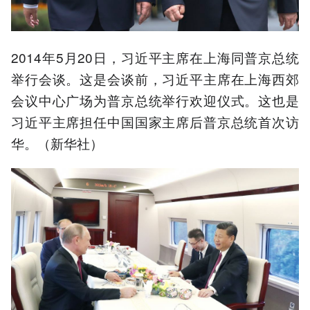
2014年5月20日，习近平主席在上海同普京总统
举行会谈。这是会谈前，习近平主席在上海西郊
会议中心广场为普京总统举行欢迎仪式。这也是
习近平主席担任中国国家主席后普京总统首次访
华。（新华社）