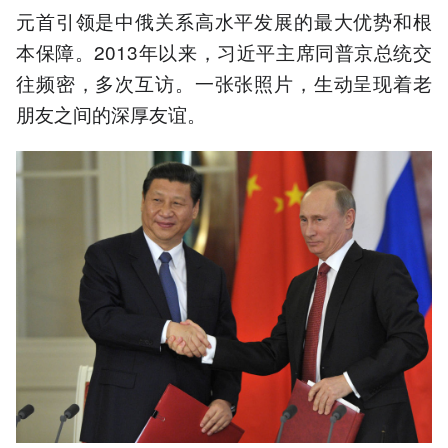
元首引领是中俄关系高水平发展的最大优势和根
本保障。2013年以来，习近平主席同普京总统交
往频密，多次互访。一张张照片，生动呈现着老
朋友之间的深厚友谊。