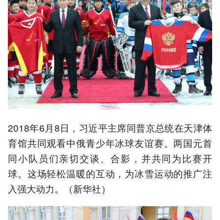
2018年6月8日，习近平主席同普京总统在天津体
育馆共同观看中俄青少年冰球友谊赛。两国元首
同小队员们亲切交谈、合影，并共同为比赛开
球。这场轻松温暖的互动，为冰雪运动的推广注
入强大动力。（新华社）