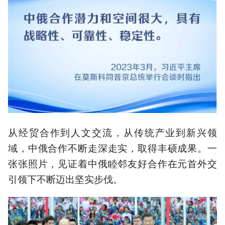
从经贸合作到人文交流，从传统产业到新兴领
域，中俄合作不断走深走实，取得丰硕成果。一
张张照片，见证着中俄睦邻友好合作在元首外交
引领下不断迈出坚实步伐。