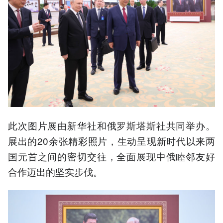
此次图片展由新华社和俄罗斯塔斯社共同举办。
展出的20余张精彩照片，生动呈现新时代以来两
国元首之间的密切交往，全面展现中俄睦邻友好
合作迈出的坚实步伐。