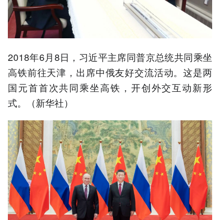
2018年6月8日，习近平主席同普京总统共同乘坐
高铁前往天津，出席中俄友好交流活动。这是两
国元首首次共同乘坐高铁，开创外交互动新形
式。（新华社）