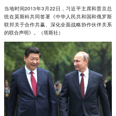
当地时间2013年3月22日，习近平主席和普京总
统在莫斯科共同签署《中华人民共和国和俄罗斯
联邦关于合作共赢、深化全面战略协作伙伴关系
的联合声明》。（塔斯社）