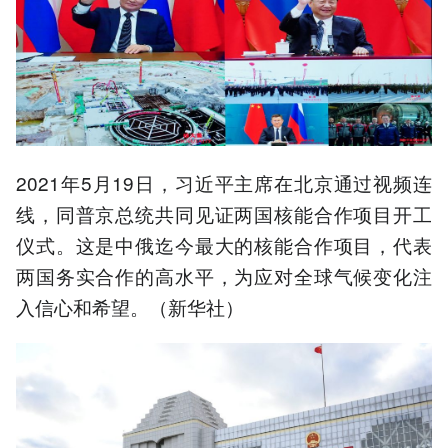
2021年5月19日，习近平主席在北京通过视频连
线，同普京总统共同见证两国核能合作项目开工
仪式。这是中俄迄今最大的核能合作项目，代表
两国务实合作的高水平，为应对全球气候变化注
入信心和希望。（新华社）