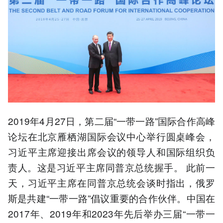
2019年4月27日，第二届“一带一路”国际合作高峰
论坛在北京雁栖湖国际会议中心举行圆桌峰会，
习近平主席迎接出席会议的领导人和国际组织负
责人。这是习近平主席同普京总统握手。 此前一
天，习近平主席在同普京总统会谈时指出，俄罗
斯是共建“一带一路”倡议重要的合作伙伴。中国在
2017年、2019年和2023年先后举办三届“一带一