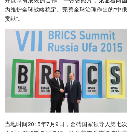
为维护全球战略稳定、完善全球治理作出的“中俄
贡献”。
当地时间2015年7月9日，金砖国家领导人第七次