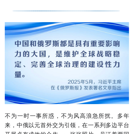
不为一时一事所惑，不为风高浪急所扰。多年
来，中俄以元首外交为引领，在一系列多边平台
开展卓有成效的合作。一张张照片，见证着两国