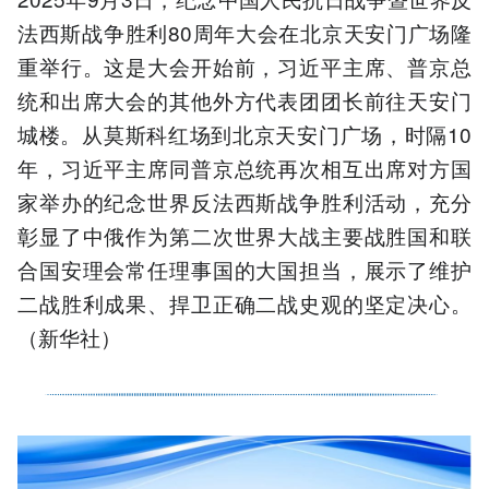
法西斯战争胜利80周年大会在北京天安门广场隆
重举行。这是大会开始前，习近平主席、普京总
统和出席大会的其他外方代表团团长前往天安门
城楼。从莫斯科红场到北京天安门广场，时隔10
年，习近平主席同普京总统再次相互出席对方国
家举办的纪念世界反法西斯战争胜利活动，充分
彰显了中俄作为第二次世界大战主要战胜国和联
合国安理会常任理事国的大国担当，展示了维护
二战胜利成果、捍卫正确二战史观的坚定决心。
（新华社）