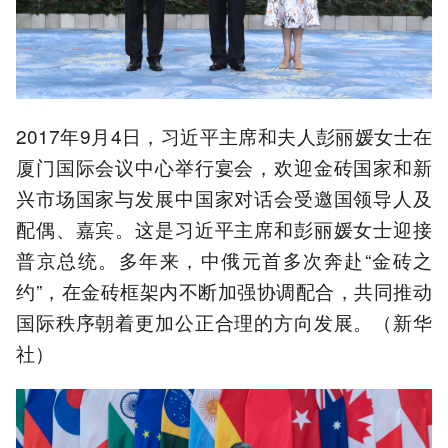
2017年9月4日，习近平主席和夫人彭丽媛女士在
厦门国际会议中心举行宴会，欢迎金砖国家和新
兴市场国家与发展中国家对话会受邀国领导人及
配偶、嘉宾。这是习近平主席和彭丽媛女士迎接
普京总统。多年来，中俄元首多次奔赴“金砖之
约”，在金砖框架内不断加强协调配合，共同推动
国际秩序朝着更加公正合理的方向发展。（新华
社）