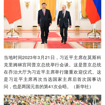
当地时间2023年3月21日，习近平主席在莫斯科
克里姆林宫同普京总统举行会谈。这是普京总统
在乔治大厅为习近平主席举行隆重欢迎仪式。这
是习近平主席再次当选国家主席后首次国事访
问，也是两国元首的第41次会晤。（新华社）