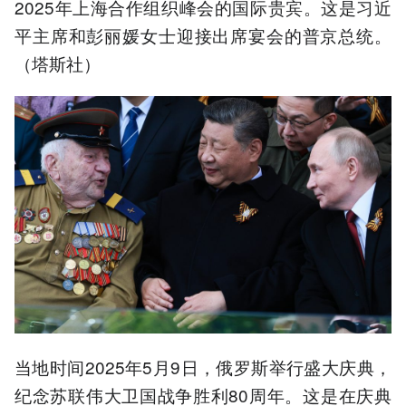
2025年上海合作组织峰会的国际贵宾。这是习近
平主席和彭丽媛女士迎接出席宴会的普京总统。
（塔斯社）
当地时间2025年5月9日，俄罗斯举行盛大庆典，
纪念苏联伟大卫国战争胜利80周年。这是在庆典