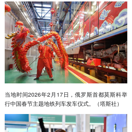
当地时间2026年2月17日，俄罗斯首都莫斯科举
行中国春节主题地铁列车发车仪式。（塔斯社）