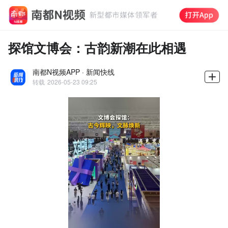
探馆文博会：古韵新潮在此相遇
南都N视频APP · 新闻快线
转载
2026-05-23 09:25