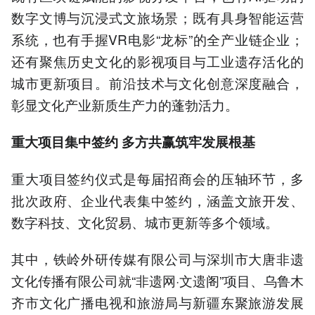
数字文博与沉浸式文旅场景；既有具身智能运营
系统，也有手握VR电影“龙标”的全产业链企业；
还有聚焦历史文化的影视项目与工业遗存活化的
城市更新项目。前沿技术与文化创意深度融合，
彰显文化产业新质生产力的蓬勃活力。
重大项目集中签约 多方共赢筑牢发展根基
重大项目签约仪式是每届招商会的压轴环节，多
批次政府、企业代表集中签约，涵盖文旅开发、
数字科技、文化贸易、城市更新等多个领域。
其中，铁岭外研传媒有限公司与深圳市大唐非遗
文化传播有限公司就“非遗网·文遗阁”项目、乌鲁木
齐市文化广播电视和旅游局与新疆东聚旅游发展