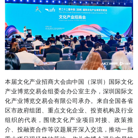
本届文化产业招商大会由中国（深圳）国际文化
产业博览交易会组委会办公室主办，深圳国际文
化产业博览交易会有限公司承办。来自全国各省
区市政府组团、重点文化企业、投资机构及行业
组织的代表，围绕文化产业项目对接、政策推
介、投融资合作等议题展开深入交流，推动一批