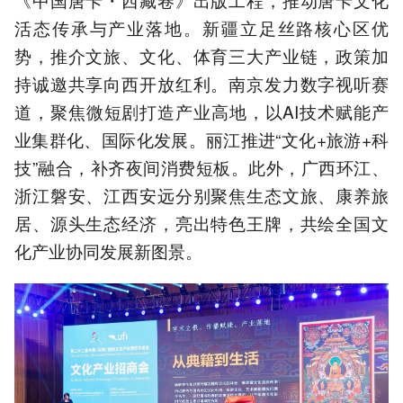
活态传承与产业落地。新疆立足丝路核心区优
势，推介文旅、文化、体育三大产业链，政策加
持诚邀共享向西开放红利。南京发力数字视听赛
道，聚焦微短剧打造产业高地，以AI技术赋能产
业集群化、国际化发展。丽江推进“文化+旅游+科
技”融合，补齐夜间消费短板。此外，广西环江、
浙江磐安、江西安远分别聚焦生态文旅、康养旅
居、源头生态经济，亮出特色王牌，共绘全国文
化产业协同发展新图景。