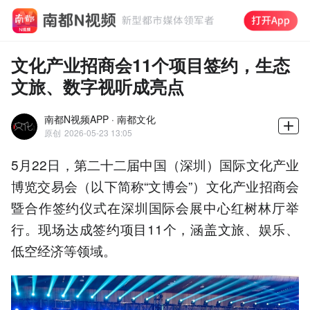
文化产业招商会11个项目签约，生态
文旅、数字视听成亮点
南都N视频APP · 南都文化
原创
2026-05-23 13:05
5月22日，第二十二届中国（深圳）国际文化产业
博览交易会（以下简称“文博会”）文化产业招商会
暨合作签约仪式在深圳国际会展中心红树林厅举
行。现场达成签约项目11个，涵盖文旅、娱乐、
低空经济等领域。