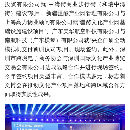
投资有限公司就“中湾街商业步行街（和瑞中湾
街）建设”项目、新疆疆酵产业园管理有限公司与
上海高力物业顾问有限公司就“疆酵文化产业园基
础设施建设项目”、广东美华航空科技有限公司与
南航科技（广东横琴）有限公司就“央企自研全动
模拟机交付首训仪式”项目、现场签约。此外，深
圳市跨境电子商务协会与深圳国际文化产业博览
交易会有限公司达成战略合作并进行现场签约。
今年签约项目类型丰富、合作模式多元，标志着
文博会在推动文化产业项目落地和跨区域合作方
面取得实质性成果。