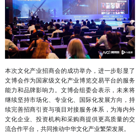
本次文化产业招商会的成功举办，进一步彰显了
文博会作为国家级文化产业博览交易平台的服务
能力和品牌影响力。文博会组委会表示，未来将
继续坚持市场化、专业化、国际化发展方向，持
续完善招商引资与项目对接服务体系，为海内外
文化企业、投资机构和采购商提供更高质量的交
流合作平台，共同推动中华文化产业繁荣发展。