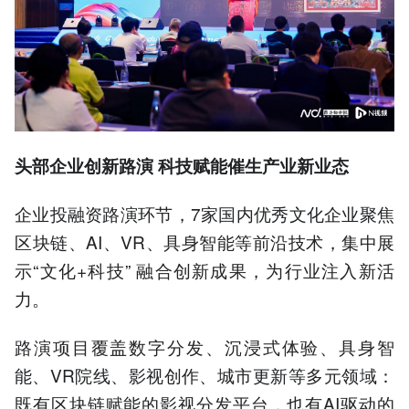
头部企业创新路演 科技赋能催生产业新业态
企业投融资路演环节，7家国内优秀文化企业聚焦
区块链、AI、VR、具身智能等前沿技术，集中展
示“文化+科技” 融合创新成果，为行业注入新活
力。
路演项目覆盖数字分发、沉浸式体验、具身智
能、VR院线、影视创作、城市更新等多元领域：
既有区块链赋能的影视分发平台，也有AI驱动的