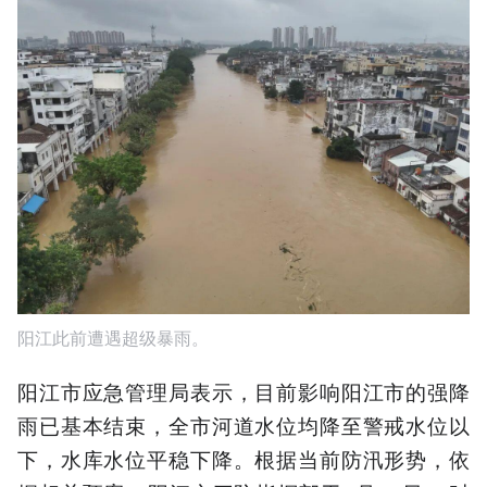
阳江此前遭遇超级暴雨。
阳江市应急管理局表示，目前影响阳江市的强降
雨已基本结束，全市河道水位均降至警戒水位以
下，水库水位平稳下降。根据当前防汛形势，依