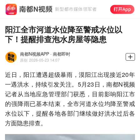
阳江全市河道水位降至警戒水位以
下！提醒排查泡水房屋等隐患
南都N视频APP · 南都即时
原创
2026-05-23 14:07
近日，阳江遭遇超级暴雨，漠阳江出现接近20年
一遇洪水，持续引发关注。5月23日，南都N视频
记者从当地应急管理部门获悉，目前影响阳江市
的强降雨已基本结束，全市河道水位均降至警戒
水位以下，提醒各地各部门继续做好洪水过后各
方面隐患排查。