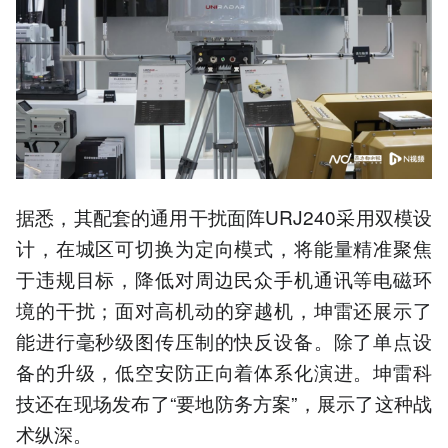
据悉，其配套的通用干扰面阵URJ240采用双模设
计，在城区可切换为定向模式，将能量精准聚焦
于违规目标，降低对周边民众手机通讯等电磁环
境的干扰；面对高机动的穿越机，坤雷还展示了
能进行毫秒级图传压制的快反设备。除了单点设
备的升级，低空安防正向着体系化演进。坤雷科
技还在现场发布了“要地防务方案”，展示了这种战
术纵深。