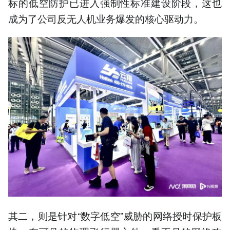
标的低空防护已进入强制性标准建设阶段，这也
成为了公司反无人机业务爆发的核心驱动力。
其二，则是针对“数字低空”威胁的网络授时保护板