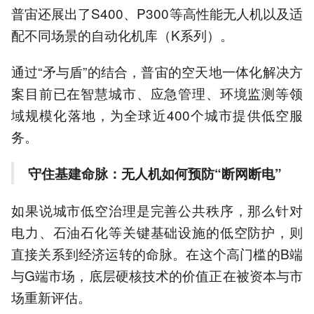
普宙还展出了S400、P300等高性能无人机以及适
配不同场景的自动化机库（K系列）。
通过“矛与盾”的结合，普宙的空天地一体化解决方
案目前已在智慧城市、应急管理、环境监测等领
域规模化落地，为全球近400个城市提供低空服
务。
守住基建命脉：
无人机如何预防
“断网断电”
如果说城市低空治理是完善公共秩序，那么针对
电力、石油石化等关键基础设施的低空防护，则
直接关系到经济运转的命脉。在这个高门槛的B端
与G端市场，底层硬核技术的价值正在被资本与市
场重新评估。