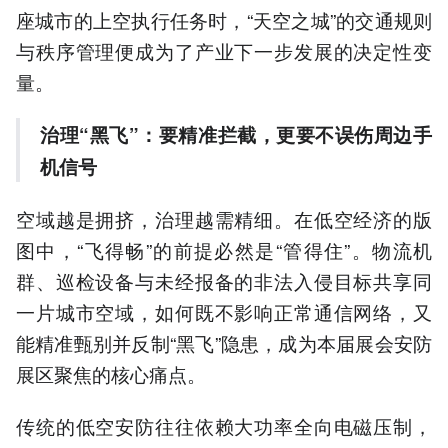
座城市的上空执行任务时，“天空之城”的交通规则
与秩序管理便成为了产业下一步发展的决定性变
量。
治理
“黑飞”：要精准拦截，更要不误伤周边手
机信号
空域越是拥挤，治理越需精细。在低空经济的版
图中，“飞得畅”的前提必然是“管得住”。物流机
群、巡检设备与未经报备的非法入侵目标共享同
一片城市空域，如何既不影响正常通信网络，又
能精准甄别并反制“黑飞”隐患，成为本届展会安防
展区聚焦的核心痛点。
传统的低空安防往往依赖大功率全向电磁压制，