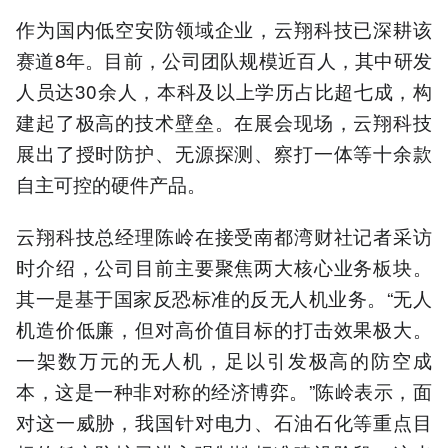
作为国内低空安防领域企业，云翔科技已深耕该
赛道8年。目前，公司团队规模近百人，其中研发
人员达30余人，本科及以上学历占比超七成，构
建起了极高的技术壁垒。在展会现场，云翔科技
展出了授时防护、无源探测、察打一体等十余款
自主可控的硬件产品。
云翔科技总经理陈岭在接受南都湾财社记者采访
时介绍，公司目前主要聚焦两大核心业务板块。
其一是基于国家反恐标准的反无人机业务。“无人
机造价低廉，但对高价值目标的打击效果极大。
一架数万元的无人机，足以引发极高的防空成
本，这是一种非对称的经济博弈。”陈岭表示，面
对这一威胁，我国针对电力、石油石化等重点目