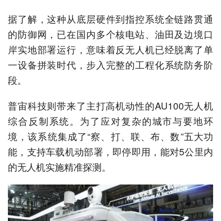
据了解，这种从底层硬件到指控系统全链路贯通
的防御网，已在国内多个核电站、油田及边境口
岸实地部署运行，意味着反无人机已经脱离了单
一设备拼装时代，步入完整的工程化系统防务阶
段。
普宙科技则带来了主打高机动性的AU100无人机
综合反制系统。为了应对复杂的城市与要地环
境，该系统集成了“察、打、联、布、数”五大功
能，支持车载机动部署，即停即用，能对5公里内
的无人机实施精准探测。