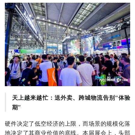
天上越来越忙：送外卖、跨城物流告别“体验
期”
硬件决定了低空经济的上限，而场景的规模化落
地决定了其商业价值的底线。本届展会上，头部