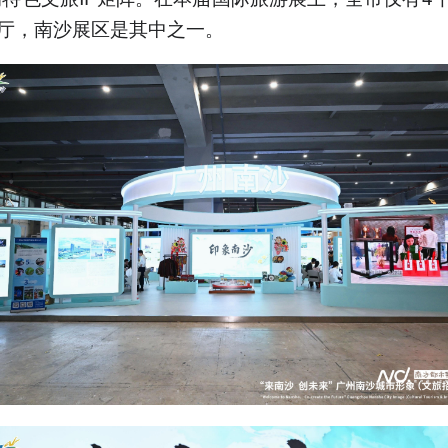
厅，南沙展区是其中之一。