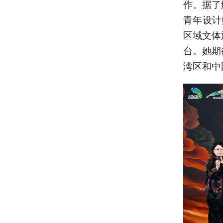
作。据了
青年设计
区域文体
台。她期
湾区和中