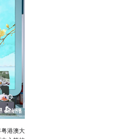
年粤港澳大