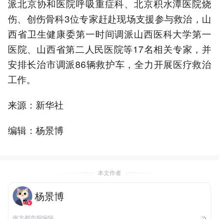
派北京协和医院呼吸重症科、北京积水潭医院烧
伤、创伤骨科3位专家赶赴现场支援参与救治，山
西省卫生健康委第一时间调派山西医科大学第一
医院、山西省第二人民医院等17名相关专家，并
安排长治市调派86辆救护车，全力开展医疗救治
工作。
来源：新华社
编辑：杨景博
本文作者
杨景博
南方都市报编辑