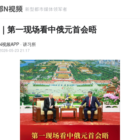
｜第一现场看中俄元首会晤
视频APP · 讲习所
2026-05-23 21:17