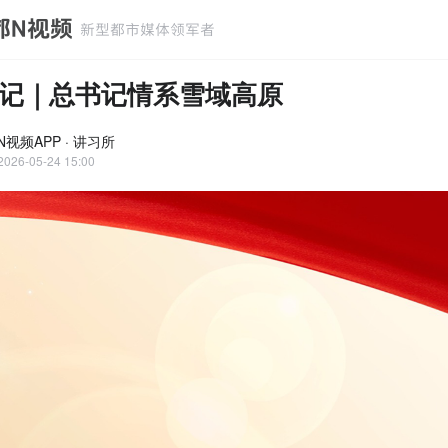
记｜总书记情系雪域高原
视频APP · 讲习所
2026-05-24 15:00