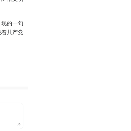
出现的一句
跟着共产党