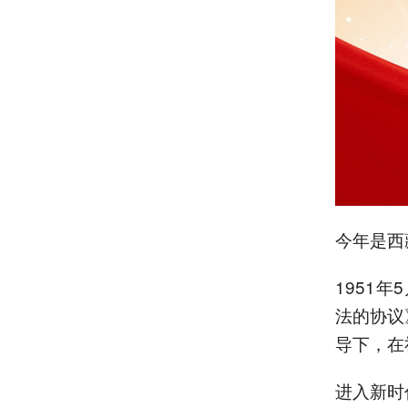
今年是西
1951
法的协议
导下，在
进入新时