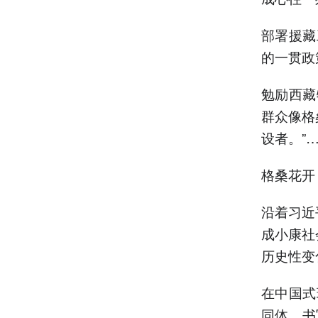
部署援藏
的一贯政
勉励西藏
群众像格
设者。”
格桑花开
沿着习近
成小康社
历史性变
在中国式
同体 书