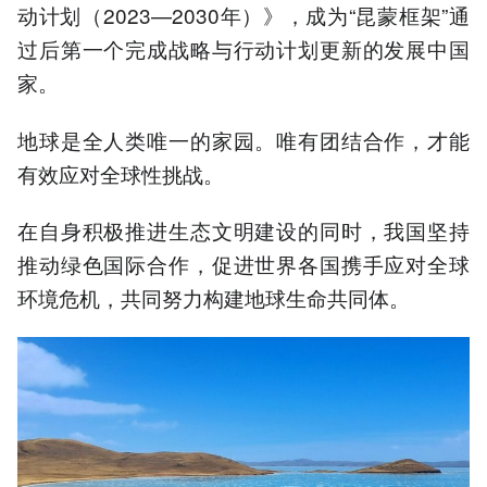
动计划（2023—2030年）》，成为“昆蒙框架”通
过后第一个完成战略与行动计划更新的发展中国
家。
地球是全人类唯一的家园。唯有团结合作，才能
有效应对全球性挑战。
在自身积极推进生态文明建设的同时，我国坚持
推动绿色国际合作，促进世界各国携手应对全球
环境危机，共同努力构建地球生命共同体。