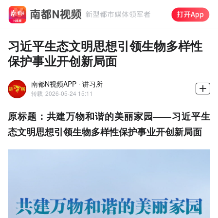
习近平生态文明思想引领生物多样性
保护事业开创新局面
南都N视频APP · 讲习所
转载
2026-05-24 15:11
原标题：共建万物和谐的美丽家园——习近平生
态文明思想引领生物多样性保护事业开创新局面