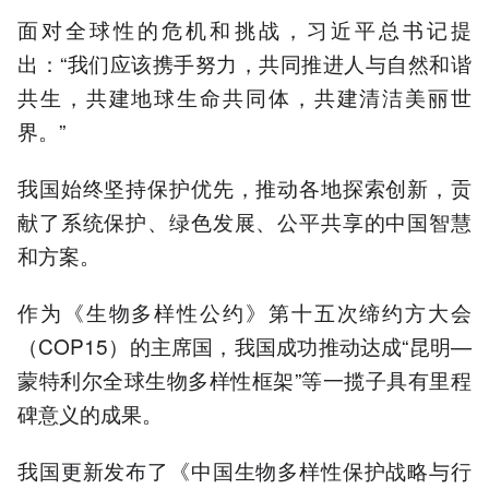
面对全球性的危机和挑战，习近平总书记提
出：“我们应该携手努力，共同推进人与自然和谐
共生，共建地球生命共同体，共建清洁美丽世
界。”
我国始终坚持保护优先，推动各地探索创新，贡
献了系统保护、绿色发展、公平共享的中国智慧
和方案。
作为《生物多样性公约》第十五次缔约方大会
（COP15）的主席国，我国成功推动达成“昆明—
蒙特利尔全球生物多样性框架”等一揽子具有里程
碑意义的成果。
我国更新发布了《中国生物多样性保护战略与行