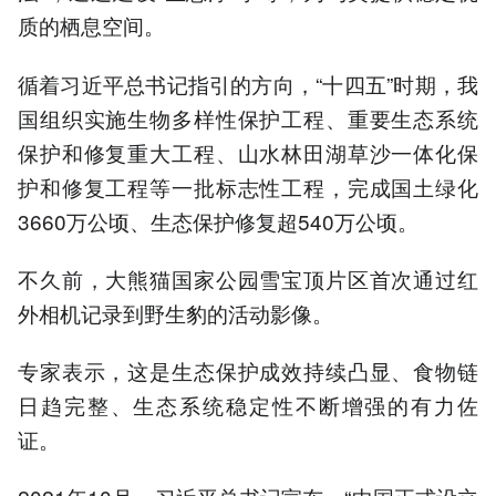
质的栖息空间。
循着习近平总书记指引的方向，“十四五”时期，我
国组织实施生物多样性保护工程、重要生态系统
保护和修复重大工程、山水林田湖草沙一体化保
护和修复工程等一批标志性工程，完成国土绿化
3660万公顷、生态保护修复超540万公顷。
不久前，大熊猫国家公园雪宝顶片区首次通过红
外相机记录到野生豹的活动影像。
专家表示，这是生态保护成效持续凸显、食物链
日趋完整、生态系统稳定性不断增强的有力佐
证。