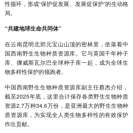
性循环，形成“保护促发展、发展促保护”的生动格
局。
“共建地球生命共同体”
在云南昆明北郊元宝山山顶的密林里，坐落着中
国西南野生生物种质资源库。它与英国千年种子
库、挪威斯瓦尔巴全球种子库一起，成为全球生
物多样性保护的领跑者。
中国西南野生生物种质资源库副主任蔡杰介绍，
截至2025年底，这里合计保存各类野生生物种质
资源2.7万种34.6万份，是亚洲最大的野生生物种
质资源库，为实现全人类生物多样性的有效保护
作出贡献。