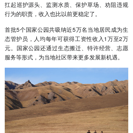
扛起巡护源头、监测水质、保护草场、劝阻违规
行为的职责，收入也比以前更稳定了。
首批5个国家公园共吸纳近5万名当地居民成为生
态管护员，人均每年可获得工资性收入1万至2万
元。国家公园还通过生态搬迁、特许经营、志愿
服务等形式，为当地社区带来更多发展新机遇。