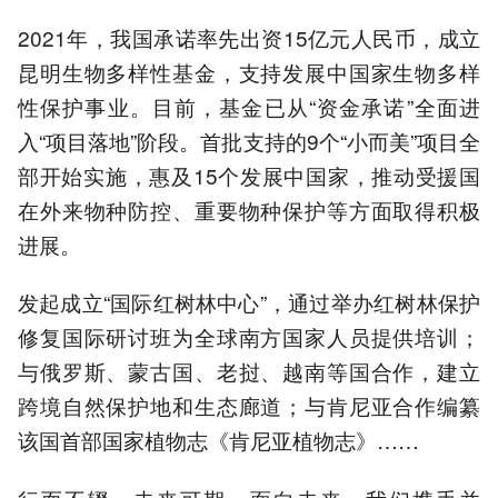
2021年，我国承诺率先出资15亿元人民币，成立
昆明生物多样性基金，支持发展中国家生物多样
性保护事业。目前，基金已从“资金承诺”全面进
入“项目落地”阶段。首批支持的9个“小而美”项目全
部开始实施，惠及15个发展中国家，推动受援国
在外来物种防控、重要物种保护等方面取得积极
进展。
发起成立“国际红树林中心”，通过举办红树林保护
修复国际研讨班为全球南方国家人员提供培训；
与俄罗斯、蒙古国、老挝、越南等国合作，建立
跨境自然保护地和生态廊道；与肯尼亚合作编纂
该国首部国家植物志《肯尼亚植物志》……