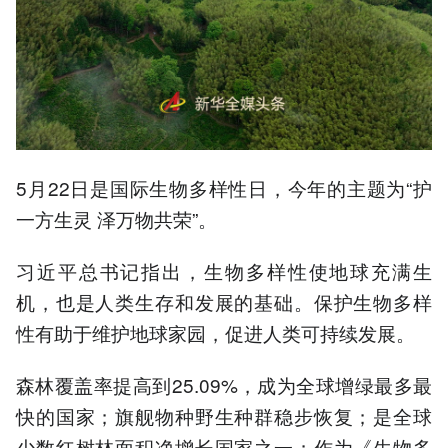
5月22日是国际生物多样性日，今年的主题为“护
一方生灵 泽万物共荣”。
习近平总书记指出，生物多样性使地球充满生
机，也是人类生存和发展的基础。保护生物多样
性有助于维护地球家园，促进人类可持续发展。
森林覆盖率提高到25.09%，成为全球增绿最多最
快的国家；旗舰物种野生种群稳步恢复；是全球
少数红树林面积净增长国家之一；作为《生物多