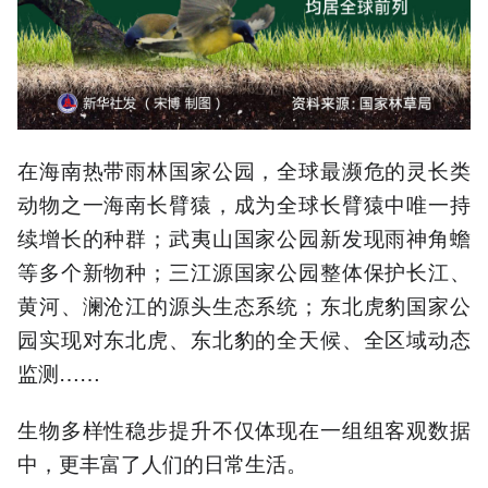
在海南热带雨林国家公园，全球最濒危的灵长类
动物之一海南长臂猿，成为全球长臂猿中唯一持
续增长的种群；武夷山国家公园新发现雨神角蟾
等多个新物种；三江源国家公园整体保护长江、
黄河、澜沧江的源头生态系统；东北虎豹国家公
园实现对东北虎、东北豹的全天候、全区域动态
监测……
生物多样性稳步提升不仅体现在一组组客观数据
中，更丰富了人们的日常生活。