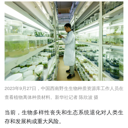
2023年9月27日，中国西南野生生物种质资源库工作人员在
查看植物离体种质材料。新华社记者 陈欣波 摄
当前，生物多样性丧失和生态系统退化对人类生
存和发展构成重大风险。