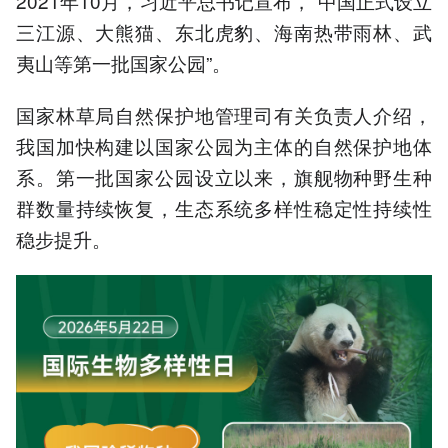
2021年10月，习近平总书记宣布，“中国正式设立
三江源、大熊猫、东北虎豹、海南热带雨林、武
夷山等第一批国家公园”。
国家林草局自然保护地管理司有关负责人介绍，
我国加快构建以国家公园为主体的自然保护地体
系。第一批国家公园设立以来，旗舰物种野生种
群数量持续恢复，生态系统多样性稳定性持续性
稳步提升。