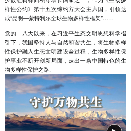
样性公约》第十五次缔约方大会主席国，引领达
成“昆明—蒙特利尔全球生物多样性框架”……
党的十八大以来，在习近平生态文明思想科学指
引下，我国坚持人与自然和谐共生，将生物多样
性保护融入生态文明建设全过程，生物多样性保
护事业不断开创新局面，走出一条中国特色的生
物多样性保护之路。