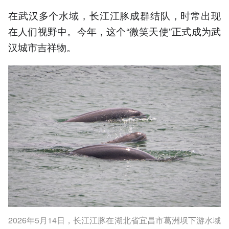
在武汉多个水域，长江江豚成群结队，时常出现
在人们视野中。今年，这个“微笑天使”正式成为武
汉城市吉祥物。
2026年5月14日，长江江豚在湖北省宜昌市葛洲坝下游水域