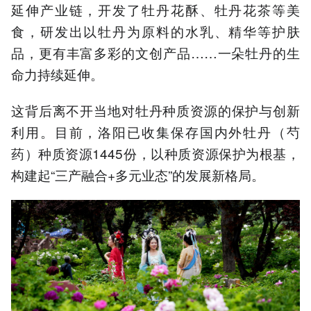
延伸产业链，开发了牡丹花酥、牡丹花茶等美
食，研发出以牡丹为原料的水乳、精华等护肤
品，更有丰富多彩的文创产品……一朵牡丹的生
命力持续延伸。
这背后离不开当地对牡丹种质资源的保护与创新
利用。目前，洛阳已收集保存国内外牡丹（芍
药）种质资源1445份，以种质资源保护为根基，
构建起“三产融合+多元业态”的发展新格局。