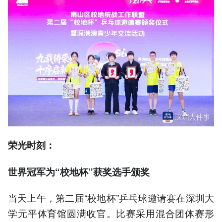
荣光时刻：
世界冠
军为“校地杯”获奖选手颁奖
当天上午，第二届“校地杯”乒乓球邀请赛在深圳大
学元平体育馆圆满收官。比赛采用混合团体赛形