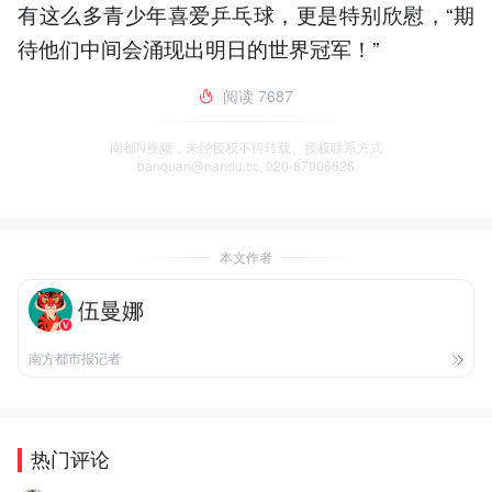
有这么多青少年喜爱乒乓球，更是特别欣慰，“期
待他们中间会涌现出明日的世界冠军！”
阅读
7687
南都N视频，未经授权不得转载、授权联系方式
banquan@nandu.cc. 020-87006626
本文作者
伍曼娜
南方都市报记者
热门评论