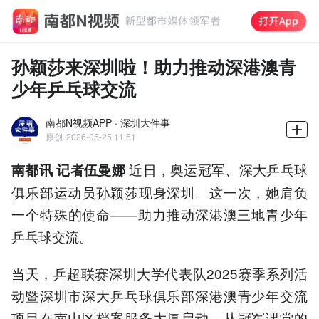
孙颖莎来深圳啦！助力推动深港澳青
少年乒乓球交流
南都N视频APP · 深圳大件事
原创
2026-05-25 11:51
近日，奥运冠军、深大乒乓球
南都讯 记者伍曼娜
俱乐部运动员孙颖莎现身深圳。这一次，她肩负
一个特殊的使命——助力推动深港澳三地青少年
乒乓球交流。
当天，乒超联赛深圳大学代表队2025赛季系列活
动暨深圳市深大乒乓球俱乐部深港澳青少年交流
项目在南山区档案服务大厦启动。从冠军课堂的