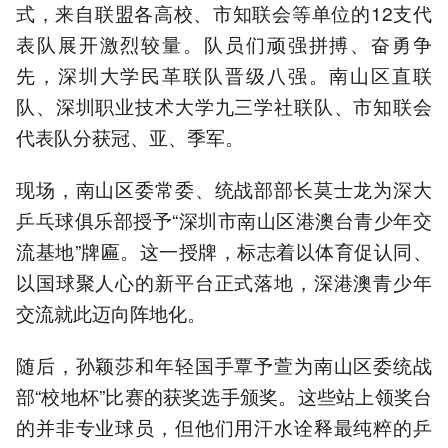
式，来自联盟各高校、市知联会等单位的12支代
表队展开激烈较量。队员们顽强拼搏、奋勇争
先，深圳大学民革联队晋级八强。南山区直联
队、深圳职业技术大学九三学社联队、市知联会
代表队分获冠、亚、季军。
现场，南山区委常委、统战部部长莫士龙为深大
乒乓球俱乐部授予“深圳市南山区港澳台青少年交
流基地”牌匾。这一授牌，标志着以体育促认同、
以国球聚人心的新平台正式落地，深港澳青少年
交流就此迈向阵地化。
随后，孙颖莎和年轻国手覃予萱为南山区委统战
部“校地杯”比赛的获奖选手颁奖。这些站上领奖台
的并非专业球员，但他们用汗水诠释最纯粹的乒