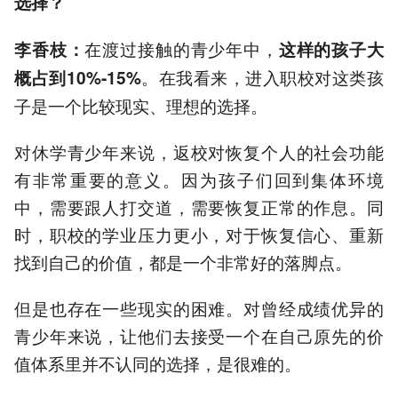
选择？
在渡过接触的青少年中，
李香枝
：
这样的孩子大
。在我看来，进入职校对这类孩
概占到10%-15%
子是一个比较现实、理想的选择。
对休学青少年来说，返校对恢复个人的社会功能
有非常重要的意义。因为孩子们回到集体环境
中，需要跟人打交道，需要恢复正常的作息。同
时，职校的学业压力更小，对于恢复信心、重新
找到自己的价值，都是一个非常好的落脚点。
但是也存在一些现实的困难。对曾经成绩优异的
青少年来说，让他们去接受一个在自己原先的价
值体系里并不认同的选择，是很难的。