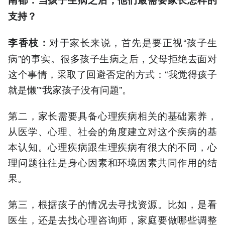
支持？
对于家长来说，首先是要正视“孩子生
李香枝
：
病”的事实。很多孩子生病之后，父母拒绝去面对
这个事情，采取了回避否定的方式：“我觉得孩子
就是懒”“我家孩子没有问题”。
第二，家长需要具备心理疾病相关的基础素养，
从医学、心理、社会的角度建立对这个疾病的基
本认知。心理疾病跟生理疾病有很大的不同，心
理问题往往是身心因素和环境因素共同作用的结
果。
第三，根据孩子的情况去寻找资源。比如，是看
医生，还是去找心理咨询师，家庭要做哪些调整