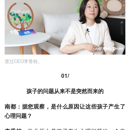
渡过CEO李香枝。
01/
孩子的问题从来不是突然而来的
南都：据您观察，是什么原因让这些孩子产生了
心理问题
？