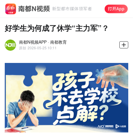
好学生为何成了休学“主力军”？
南都N视频APP · 南都教育
原创
2026-05-25 10:11