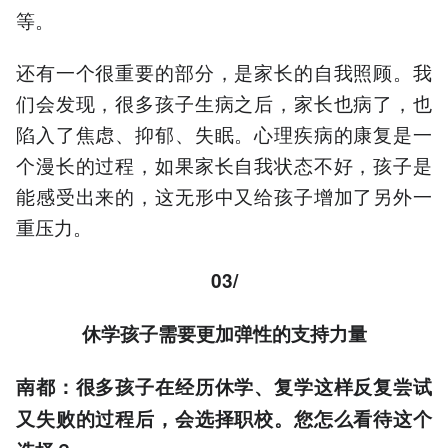
等。
还有一个很重要的部分，是家长的自我照顾。我
们会发现，很多孩子生病之后，家长也病了，也
陷入了焦虑、抑郁、失眠。心理疾病的康复是一
个漫长的过程，如果家长自我状态不好，孩子是
能感受出来的，这无形中又给孩子增加了另外一
重压力。
03/
休学孩子需要更加弹性的支持力量
南都：很多孩子在经历休学、复学这样反复尝试
又失败的过程后，
会选择职校。
您怎么看待这个