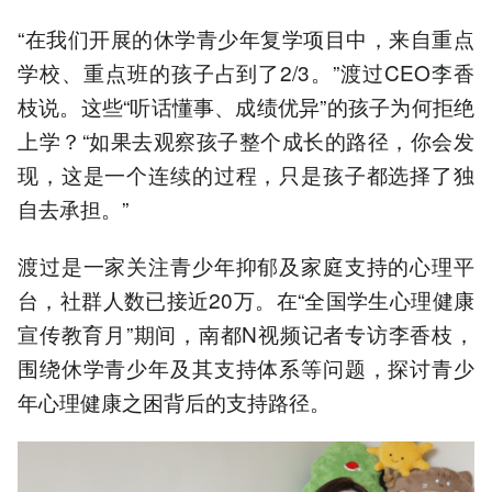
“在我们开展的休学青少年复学项目中，来自重点
学校、重点班的孩子占到了2/3。”渡过CEO李香
枝说。这些“听话懂事、成绩优异”的孩子为何拒绝
上学？“如果去观察孩子整个成长的路径，你会发
现，这是一个连续的过程，只是孩子都选择了独
自去承担。”
渡过是一家关注青少年抑郁及家庭支持的心理平
台，社群人数已接近20万。在“全国学生心理健康
宣传教育月”期间，南都N视频记者专访李香枝，
围绕休学青少年及其支持体系等问题，探讨青少
年心理健康之困背后的支持路径。