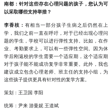
南都：针对这些存在心理问题的孩子，您认为可
以采取哪些支持举措
？
有相当一部分孩子生病之后仍然在上
李香枝
：
学，我们之前一直在呼吁，对于已经出现心理问
题的学生，学校可以进行弹性支持。比如，在作
业、考勤要求上，可以有一些弹性空间。因为休
学后刚返校的学生需要一个适应期，这个适应期
对于孩子能不能成功复学非常重要。此外，我也
建议成立包含心理老师、班主任的支持小组，为
这些孩子提供更具有针对性的复学方案。
策划：王卫国 李阳
统筹：尹来 游曼妮 王道斌