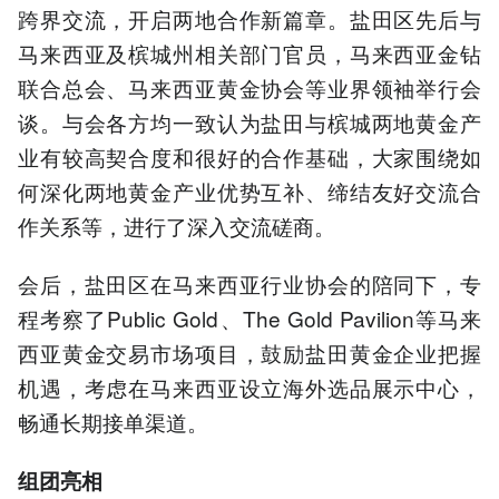
跨界交流，开启两地合作新篇章。盐田区先后与
马来西亚及槟城州相关部门官员，马来西亚金钻
联合总会、马来西亚黄金协会等业界领袖举行会
谈。与会各方均一致认为盐田与槟城两地黄金产
业有较高契合度和很好的合作基础，大家围绕如
何深化两地黄金产业优势互补、缔结友好交流合
作关系等，进行了深入交流磋商。
会后，盐田区在马来西亚行业协会的陪同下，专
程考察了Public Gold、The Gold Pavilion等马来
西亚黄金交易市场项目，鼓励盐田黄金企业把握
机遇，考虑在马来西亚设立海外选品展示中心，
畅通长期接单渠道。
组团亮相