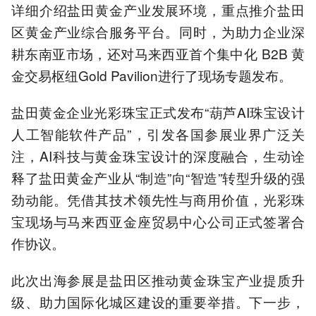
详细介绍盐田黄金产业发展环境，重点推介盐田
区黄金产业综合服务平台。同时，为助力企业深
耕东南亚市场，还对马来西亚首个集中化 B2B 黄
金交易枢纽Gold Pavilion进行了现场专题发布。
盐田黄金企业光彩珠宝正式发布“葫芦AI珠宝设计
人工智能软件产品”，引发各国参展业界广泛关
注，AI科技与黄金珠宝设计的深度融合，生动诠
释了盐田黄金产业从“制造”向“智造”转型升级的强
劲动能。凭借其技术领先性与商用价值，光彩珠
宝现场与马来西亚金座贸易中心公司正式签署合
作协议。
此次出海参展是盐田区推动黄金珠宝产业提质升
级、助力国际化城区建设的重要举措。下一步，