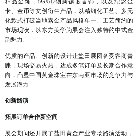
精品金饰，5G/5D创新镶嵌首饰，以及纪念金
卡、金币等文创衍生产品，以精细化工艺、多元
化款式打破当地素金产品风格单一、工艺简约的
市场现状，以东方美学为展会注入独特的中式金
韵魅力。
优质的产品、创新的设计让盐田展团备受客商青
睐，现场交易火热，达成多笔订单及长期合作意
向，凸显中国黄金珠宝在东南亚市场的竞争力与
发展潜力。
创新路演
拓展订单合作新空间
展会期间还开展了盐田黄金产业专场路演活动，