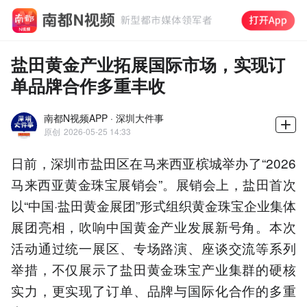
盐田黄金产业拓展国际市场，实现订
单品牌合作多重丰收
南都N视频APP · 深圳大件事
原创
2026-05-25 14:33
日前，深圳市盐田区在马来西亚槟城举办了“2026
马来西亚黄金珠宝展销会”。展销会上，盐田首次
以“中国·盐田黄金展团”形式组织黄金珠宝企业集体
展团亮相，吹响中国黄金产业发展新号角。本次
活动通过统一展区、专场路演、座谈交流等系列
举措，不仅展示了盐田黄金珠宝产业集群的硬核
实力，更实现了订单、品牌与国际化合作的多重