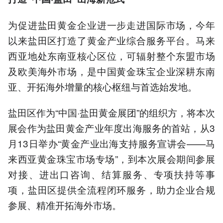
为促进盐田黄金企业进一步走进国际市场，今年
以来盐田区打造了黄金产业综合服务平台。马来
西亚地处东南亚核心区位，可辐射整个东盟市场
及欧美海外市场，是中国黄金珠宝企业深耕东南
亚、开拓海外增量的核心枢纽与首选始发地。
盐田区作为“中国·盐田黄金展团”的组织方，将本次
展会作为盐田黄金产业年度出海服务的首站，从3
月13日举办“黄金产业出海支持服务宣讲会——马
来西亚黄金珠宝市场专场”，到本次展会期间参展
对接、进出口咨询、结算服务、专项扶持等事
项，盐田区提供全流程闭环服务，助力企业合规
参展、精准开拓海外市场。