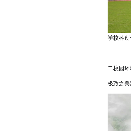
学校科创
二校园环
极致之美