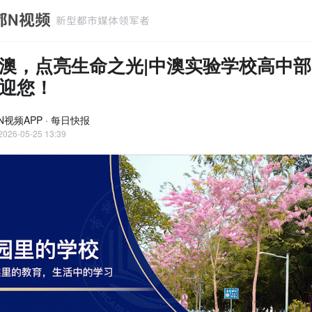
澳，点亮生命之光|中澳实验学校高中
迎您！
N视频APP · 每日快报
2026-05-25 13:39