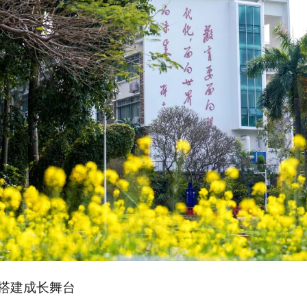
搭建成长舞台