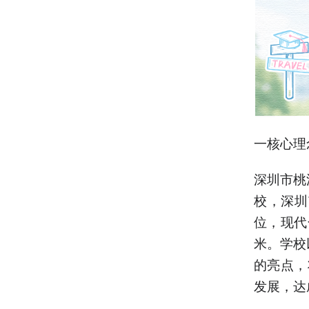
一核心理
深圳市桃
校，深圳
位，现代
米。学校
的亮点，
发展，达