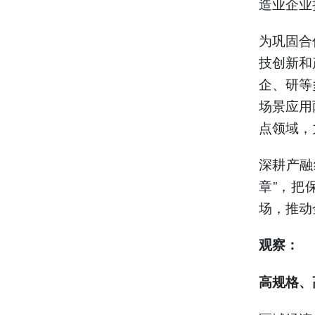
造业企业
为巩固合
技创新和
企、研等
场景应用
点领域，
深耕产融
章”，把
场，推动
观察：
高规格、