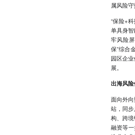
属风险守
“保险+
单具身智
牢风险屏
保”综合
园区企业
展。
出海风险
面向外向
站，同步
构、跨境
融资等一