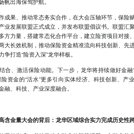
扬帆出海保驾护航。
作成果、推动常态务实合作，在大会压轴环节，保险
产业发展联盟正式成立，并发布联盟倡议书。联盟汇
多方力量，搭建常态化合作平台，建立险资项目对接
两大长效机制，推动保险资金精准流向科技创新、先
力争打造“险资入深”龙华样板。
结合、激活保险动能。下一步，龙华将持续做好金融
保险资金的“活水”更多引向实体经济、科技创新、产
金融、科技、产业深度融合。
高含金量大会的背后：龙华区域综合实力完成历史性