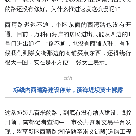
的路还没有修好。为什么推进速度这么慢呢?”
西晴路迟迟不通，小区东面的西湾路也没有开
通。目前，万科西海岸的居民进出只能从西边的1
号门进出通行。“路不通，也没有商铺入驻。有时
候我们到崇义街那边的商铺买点东西，还得绕行
很大一圈，实在是不方便”，张女士表示。
走访
标线内西晴路建设停滞，滨海堤坝黄土裸露
这条短短几百米的路，到底有没有纳入建设计划?
日前，南都记者查询中山市公共资源交易平台发
现，翠亨新区西晴路(和信路至崇义街段)道路工程