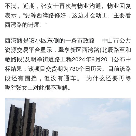
不满。近期，张女士再次与物业沟通。物业回复
表示，“要等西湾路修好，这边才会动工。主要看
西湾路的进度。”
西湾路是该小区东侧的一条市政路。中山市公共
资源交易平台显示，翠亨新区西湾路(北辰路至和
敏路段)及明净街道路工程2024年6月20日公布中
标结果，该项目交货期为730个日历天。目前该路
段还有围挡，但没有通车。“为什么还要再等
呢?”张女士对此很不理解。