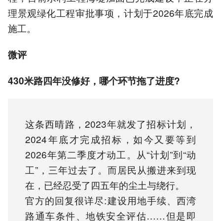
理景观绿化工程审批事项，计划于2026年底完成
施工。
微评
430米路四年没修好，
哪个环节拖了进度?
这条西晴路，2023年就发了招标计划，
2024年底才完成招标，如今又要等到
2026年第二季度才动工。从“计划”到“动
工”，三年过去了。而居民从搬进来到现
在，已经忍受了四五年的尘土与绕行。
官方的回复很详尽:建设用地手续、西湾
路通车条件、地铁安全评估……但是即