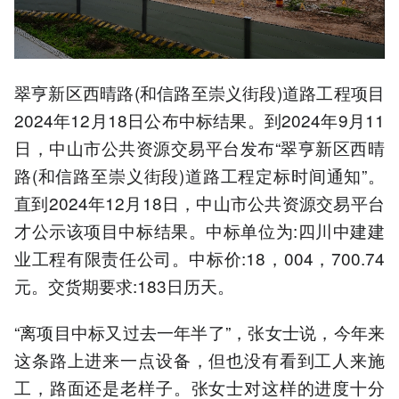
翠亨新区西晴路(和信路至崇义街段)道路工程项目
2024年12月18日公布中标结果。到2024年9月11
日，中山市公共资源交易平台发布“翠亨新区西晴
路(和信路至崇义街段)道路工程定标时间通知”。
直到2024年12月18日，中山市公共资源交易平台
才公示该项目中标结果。中标单位为:四川中建建
业工程有限责任公司。中标价:18，004，700.74
元。交货期要求:183日历天。
“离项目中标又过去一年半了”，张女士说，今年来
这条路上进来一点设备，但也没有看到工人来施
工，路面还是老样子。张女士对这样的进度十分