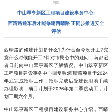
回应
中山翠亨新区工程项目建设事务中心:
西湾路通车后才能修建西晴路 正同步推进安全
评估
西晴路的修建计划是什么?为什么至今没开工?究
竟什么时候能开工?针对市民心中的疑问，南都记
者日前向中山翠亨新区了解情况。中山翠亨新区
工程项目建设事务中心回复称:西晴路项目于2024
年底完成招标工作，招标完成后受建设用地手续
办理影响，项目计划于2026年第二季度动工，计
划工期六个月。
中山翠亨新区工程项目建设事务中心介绍，西晴