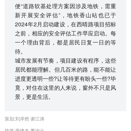
便“道路软基处理方案因涉及地铁，需重
新开展安全评估”，地铁香山站也已于
2024年2月启动建设，在西晴路项目招标
之前，相应的安全评估工作早应启动。每
一个理由背后，都是居民日复一日的等
待。
城市发展有节奏，项目建设有程序，这些
居民都能理解。但几百米的路，能不能让
进度更透明一些?让等待更有盼头一些?毕
竟，对住在这里的人来说，窗外不只是风
景，更是生活。
策划:刘岸然 谢江涛
统筹:唐建丰 董淑云