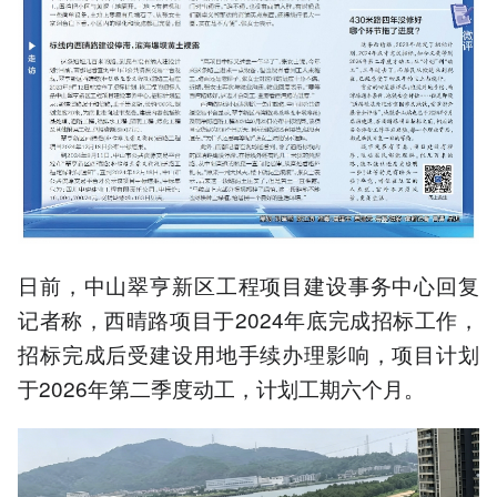
日前，中山翠亨新区工程项目建设事务中心回复
记者称，西晴路项目于2024年底完成招标工作，
招标完成后受建设用地手续办理影响，项目计划
于2026年第二季度动工，计划工期六个月。