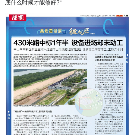
底什么时候才能修好?”