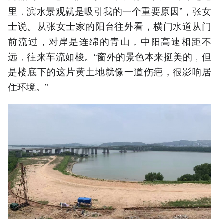
里，滨水景观就是吸引我的一个重要原因”，张女
士说。从张女士家的阳台往外看，横门水道从门
前流过，对岸是连绵的青山，中阳高速相距不
远，往来车流如梭。“窗外的景色本来挺美的，但
是楼底下的这片黄土地就像一道伤疤，很影响居
住环境。”