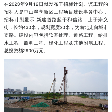
在2023年9月12日就发布了招标计划。该工程的
招标人是中山翠亨新区工程项目建设事务中心，
招标计划显示:新建道路起于和信路，止于崇义
街，长约430米，规划宽度20米，为南北走向城市
支路。建设内容包括软基处理、道路工程、给排
水工程、照明工程、绿化工程及其他附属工程。
总投资额2900万元。