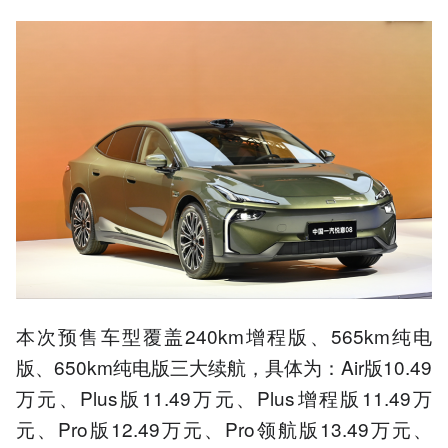
本次预售车型覆盖240km增程版、565km纯电
版、650km纯电版三大续航，具体为：Air版10.49
万元、Plus版11.49万元、Plus增程版11.49万
元、Pro版12.49万元、Pro领航版13.49万元、