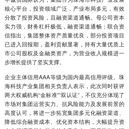
核心平台，投资领域广泛，产业布局多元，有效
分散了投资风险，且融资渠道通畅。母公司资本
实力强，财务杠杆极低，融资渠道通畅；联合资
信指出，集团整体资产质量优良，部分投资项目
已进入回报期，盈利贡献显著，持有大量优质上
市公司股权及金融类资产，为营业收入规模进一
步增长提供了坚实支撑。
企业主体信用AAA等级为国内最高信用评级。珠
海科技产业集团相关负责人表示，此次同时获评
两大权威机构“金标准”“双认证”，不仅充分体现了
市场对集团运营实力、抗风险能力及发展前景的
高度认可，将进一步拓宽集团多元化融资渠道、
降低综合融资成本、优化资本结构，大幅提升资