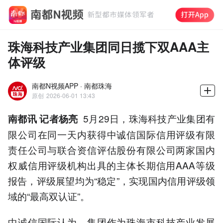
珠海科技产业集团同日揽下双AAA主
体评级
南都N视频APP · 南都珠海
原创
2026-06-01 13:43
5月29日，珠海科技产业集团有
南都讯 记者杨亮
限公司在同一天内获得中诚信国际信用评级有限
责任公司与联合资信评估股份有限公司两家国内
权威信用评级机构出具的主体长期信用AAA等级
报告，评级展望均为“稳定”，实现国内信用评级领
域的“最高双认证”。
中诚信国际认为，集团作为珠海市科技产业发展